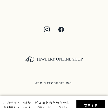
©F.D.C.PRODUCTS INC.
このサイトではサービス向上のためクッキー
同意する
を利用しています。
プライバシーポリシー