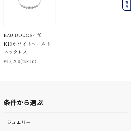
EAU DOUCE４℃
K10ホワイトゴールド
ネックレス
¥46,200(tax in)
条件から選ぶ
ジュエリー