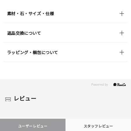
(tax
in)
素材・石・サイズ・仕様
返品交換について
ラッピング・梱包について
レビュー
ユーザーレビュー
スタッフレビュー