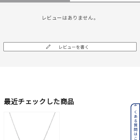
レビューはありません。
レビューを書く
最近チェックした商品
よくある質問はこちら