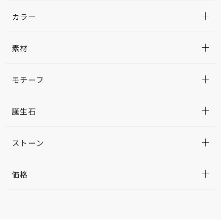
カラー
素材
モチーフ
誕生石
ストーン
価格