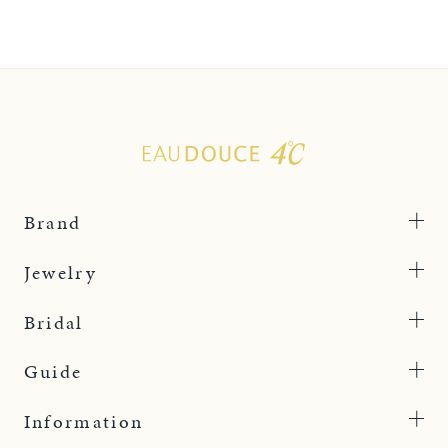
Brand
Jewelry
Bridal
Guide
Information