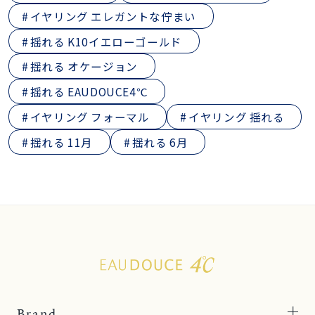
イヤリング エレガントな佇まい
揺れる K10イエローゴールド
揺れる オケージョン
揺れる EAUDOUCE4℃
イヤリング フォーマル
イヤリング 揺れる
揺れる 11月
揺れる 6月
Brand