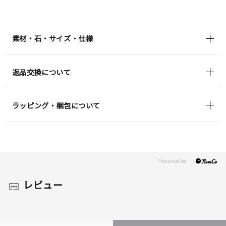
¥35,200
(tax
in)
素材・石・サイズ・仕様
返品交換について
ラッピング・梱包について
レビュー