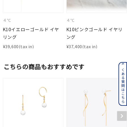
４℃
４℃
K10イエローゴールド イヤ
K10ピンクゴールド イヤリ
リング
ング
¥
39,600
¥
37,400
こちらの商品もおすすめです
よくある質問はこちら