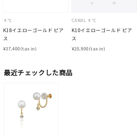
４℃
CANAL ４℃
K18イエローゴールド ピア
K10イエローゴールド ピア
ス
ス
¥
37,400
¥
20,900
最近チェックした商品