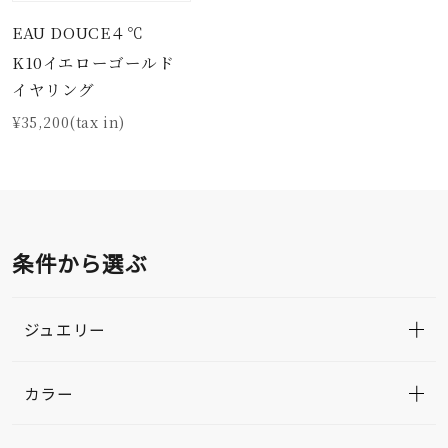
EAU DOUCE４℃
K10イエローゴールド
イヤリング
¥35,200(tax in)
条件から選ぶ
ジュエリー
カラー