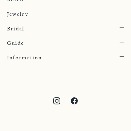
Jewelry
Bridal
Guide
Information