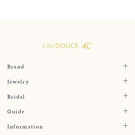
Brand
Jewelry
Bridal
Guide
Information