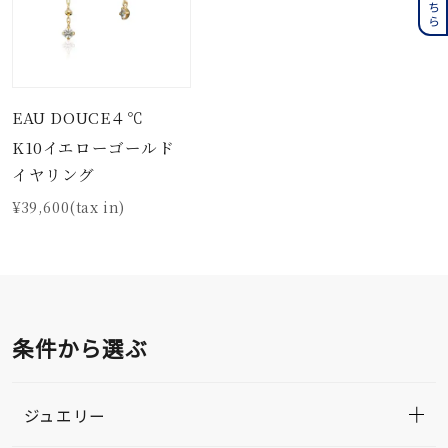
EAU DOUCE４℃
K10イエローゴールド
イヤリング
¥39,600(tax in)
条件から選ぶ
ジュエリー