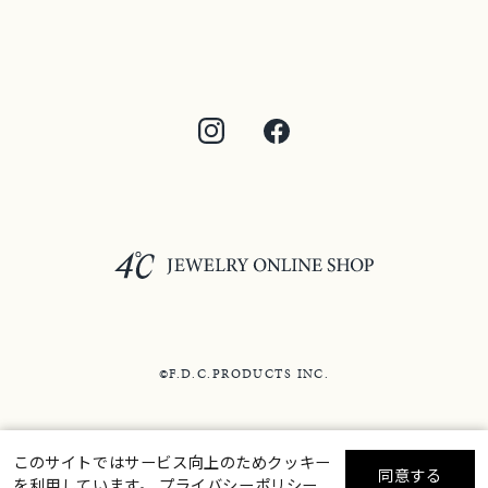
©F.D.C.PRODUCTS INC.
このサイトではサービス向上のためクッキー
同意する
を利用しています。
プライバシーポリシー