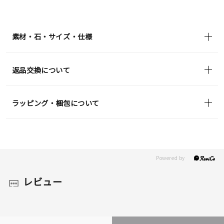
¥39,600
(tax
in)
素材・石・サイズ・仕様
返品交換について
ラッピング・梱包について
レビュー