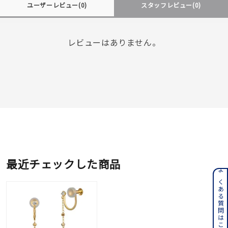
ユーザーレビュー
(0)
スタッフレビュー
(0)
レビューはありません。
最近チェックした商品
よくある質問はこちら