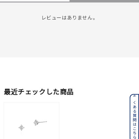
レビューはありません。
最近チェックした商品
よくある質問はこちら