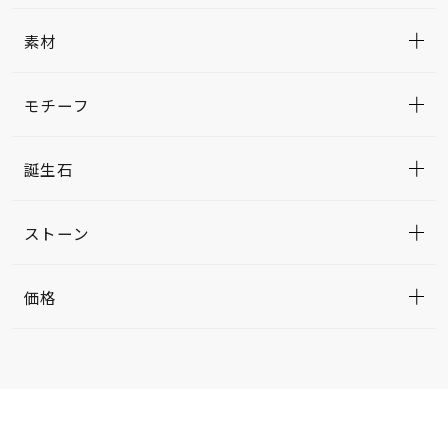
素材
モチーフ
誕生石
ストーン
価格