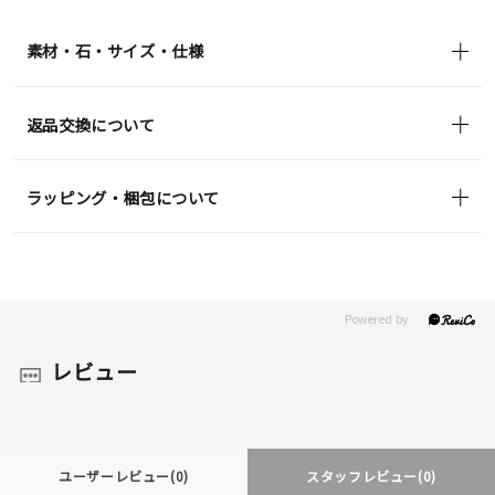
(tax
in)
素材・石・サイズ・仕様
返品交換について
ラッピング・梱包について
レビュー
ユーザーレビュー
(0)
スタッフレビュー
(0)