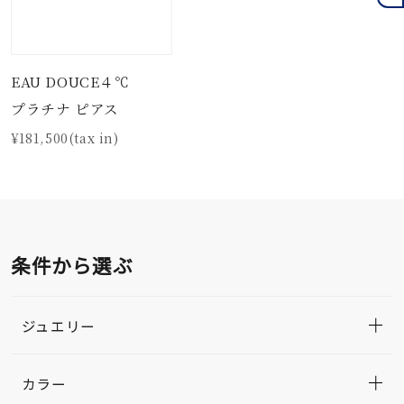
EAU DOUCE４℃
プラチナ ピアス
¥181,500(tax in)
条件から選ぶ
ジュエリー
カラー