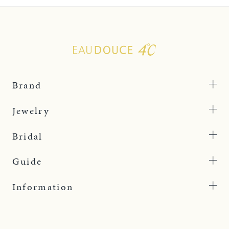
Brand
Jewelry
Bridal
Guide
Information