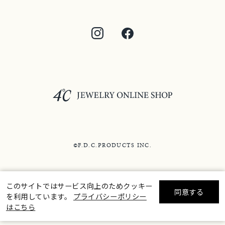
©F.D.C.PRODUCTS INC.
このサイトではサービス向上のためクッキー
同意する
を利用しています。
プライバシーポリシー
リセット
絞り込んで検索する
はこちら