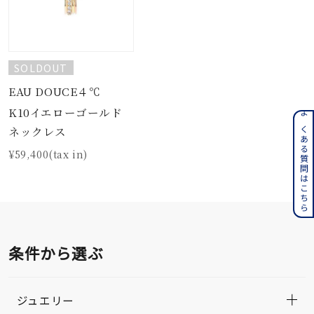
SOLDOUT
EAU DOUCE４℃
K10イエローゴールド
よくある質問はこちら
ネックレス
¥59,400(tax in)
条件から選ぶ
ジュエリー