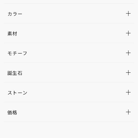
カラー
素材
モチーフ
誕生石
ストーン
価格