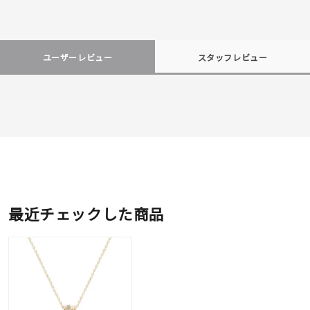
ユーザーレビュー
スタッフレビュー
最近チェックした商品