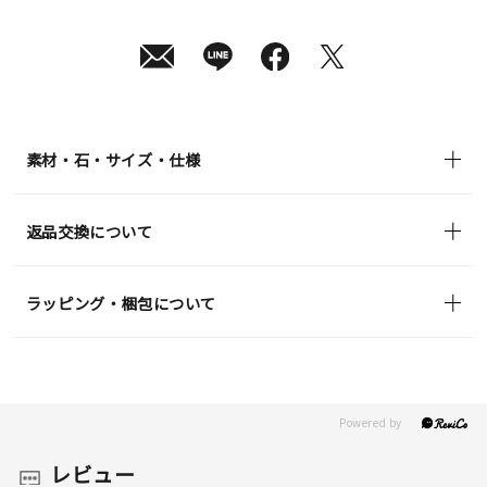
素材・石・サイズ・仕様
返品交換について
ラッピング・梱包について
レビュー