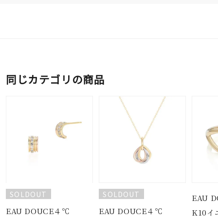
同じカテゴリの商品
SOLDOUT
SOLDOUT
EAU 
EAU DOUCE４℃
EAU DOUCE４℃
K10