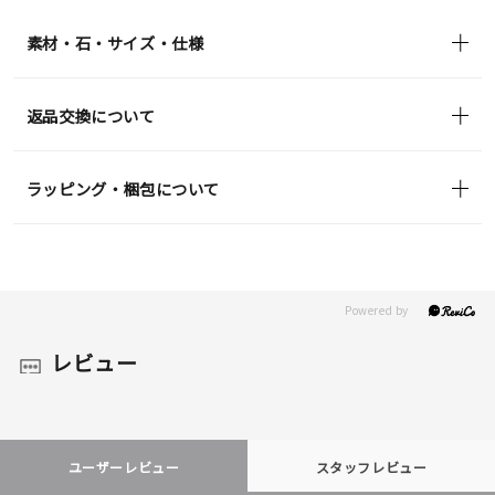
素材・石・サイズ・仕様
返品交換について
ラッピング・梱包について
レビュー
ユーザーレビュー
スタッフレビュー