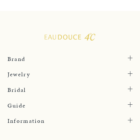
Brand
Jewelry
Bridal
Guide
Information