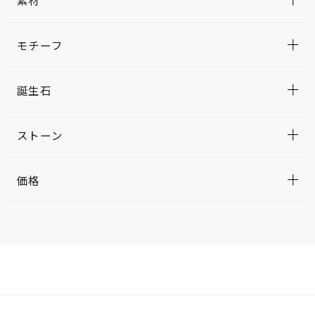
モチーフ
誕生石
ストーン
価格