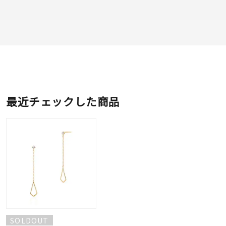
最近チェックした商品
SOLDOUT