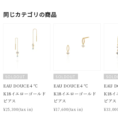
同じカテゴリの商品
SOLDOUT
SOLDOUT
SOLD
EAU DOUCE４℃
EAU DOUCE４℃
EAU 
K18イエローゴールド
K18イエローゴールド
K18
ピアス
ピアス
ピアス
¥25,300(tax in)
¥17,600(tax in)
¥33,000