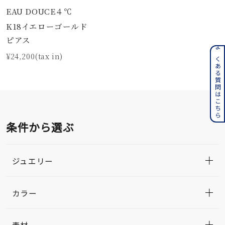
EAU DOUCE４℃
K18イエローゴールド
ピアス
よくある質問はこちら
¥24,200(tax in)
条件から選ぶ
ジュエリー
カラー
素材