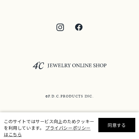
©F.D.C.PRODUCTS INC.
このサイトではサービス向上のためクッキー
同意する
を利用しています。
プライバシーポリシー
リセット
絞り込んで検索する
はこちら