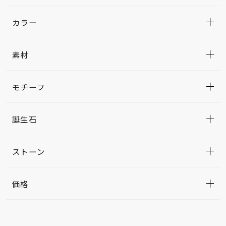
カラー
素材
モチーフ
誕生石
ストーン
価格