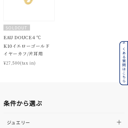
SOLDOUT
EAU DOUCE４℃
K10イエローゴールド
よくある質問はこちら
イヤーカフ/片耳用
¥27,500(tax in)
条件から選ぶ
ジュエリー