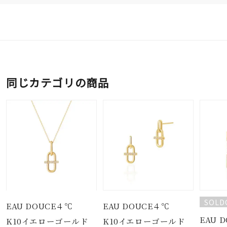
同じカテゴリの商品
SOLD
EAU DOUCE４℃
EAU DOUCE４℃
EAU 
K10イエローゴールド
K10イエローゴールド