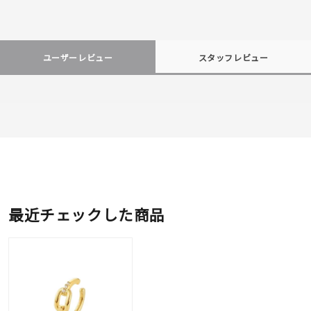
ユーザーレビュー
スタッフレビュー
最近チェックした商品