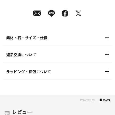
素材・石・サイズ・仕様
返品交換について
ラッピング・梱包について
レビュー