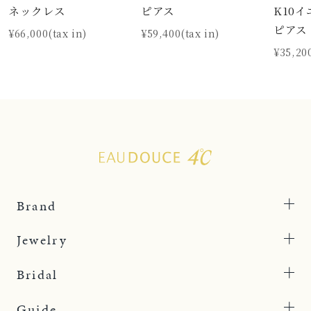
K10
ネックレス
ピアス
ピアス
¥66,000(tax in)
¥59,400(tax in)
¥35,200
Brand
Jewelry
Bridal
Guide