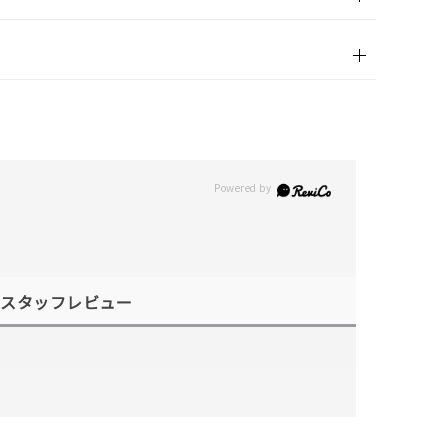
スタッフレビュー