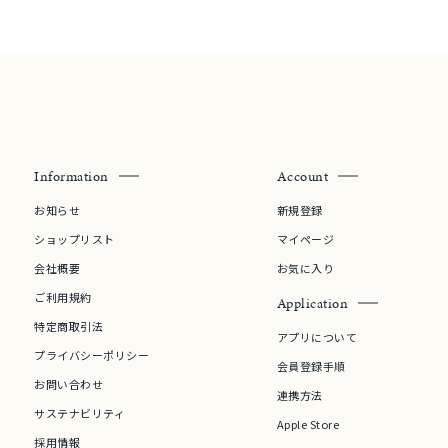
Information
Account
お知らせ
新規登録
ショップリスト
マイページ
会社概要
お気に入り
ご利用規約
Application
特定商取引法
アプリについて
プライバシーポリシー
会員登録手順
お問い合わせ
連携方法
サステナビリティ
Apple Store
採用情報