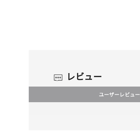
レビュー
ユーザーレビュー