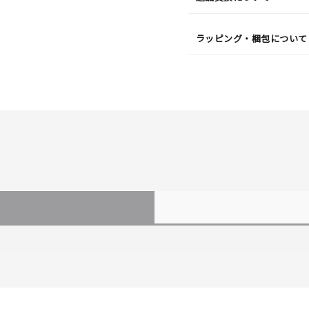
ラッピング・梱包について