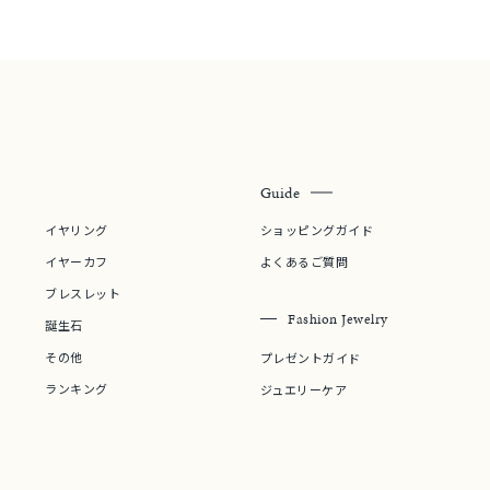
Guide
イヤリング
ショッピングガイド
イヤーカフ
よくあるご質問
ブレスレット
Fashion Jewelry
誕生石
その他
プレゼントガイド
ランキング
ジュエリーケア