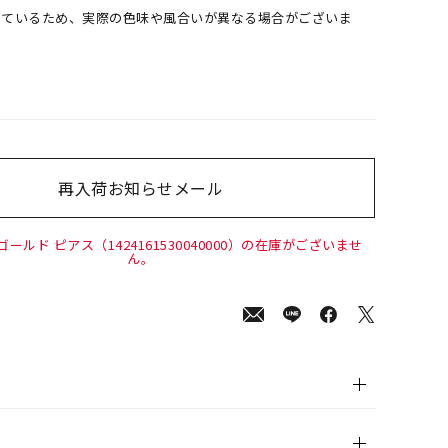
しているため、実際の色味や風合いが異なる場合がございま
再入荷お知らせメール
00
(tax
in)
ゴールド ピアス（1424161530040000）の在庫がございませ
ん。