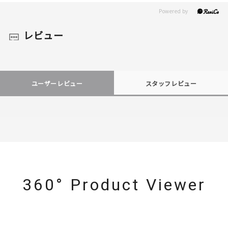
レビュー
ユーザーレビュー
スタッフレビュー
360° Product Viewer