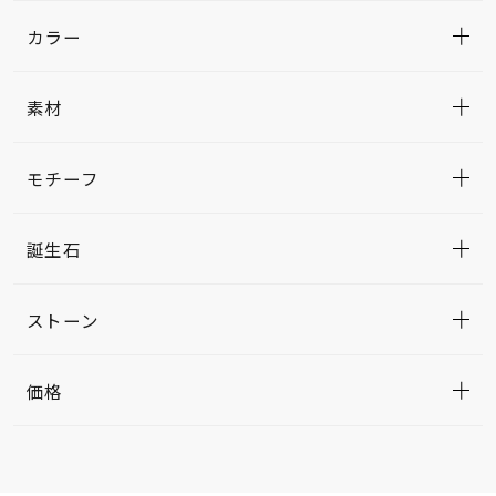
カラー
素材
モチーフ
誕生石
ストーン
価格