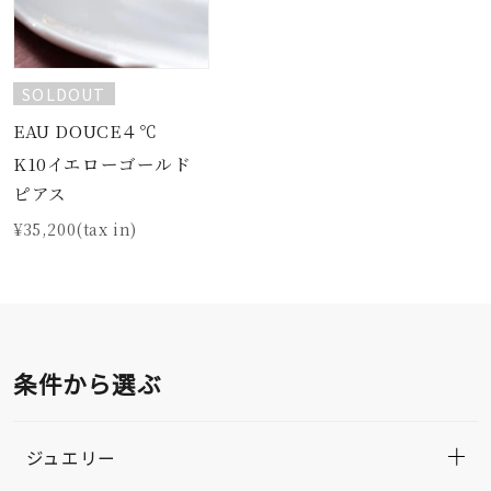
SOLDOUT
EAU DOUCE４℃
K10イエローゴールド
ピアス
¥35,200(tax in)
条件から選ぶ
ジュエリー