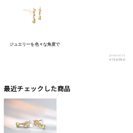
ジュエリーを色々な角度で
powered by
最近チェックした商品