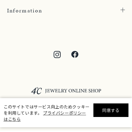
Information
このサイトではサービス向上のためクッキー
同意する
を利用しています。
プライバシーポリシー
リセット
絞り込んで検索する
はこちら
©F.D.C.PRODUCTS INC.