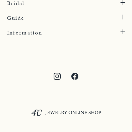
Bridal
Guide
Information