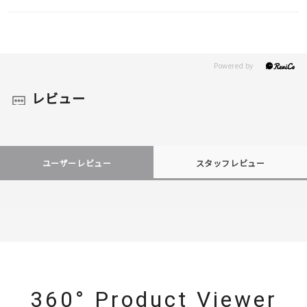
レビュー
ユーザーレビュー
スタッフレビュー
360° Product Viewer