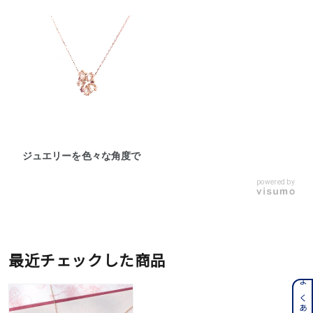
ジュエリーを色々な角度で
powered by
最近チェックした商品