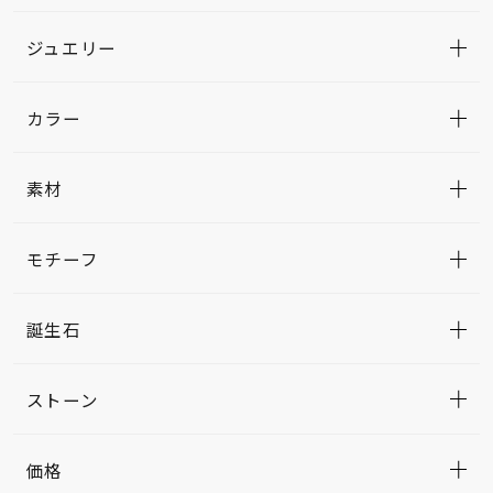
ジュエリー
カラー
素材
モチーフ
誕生石
ストーン
価格