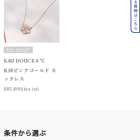
よくある質問はこちら
SOLDOUT
EAU DOUCE４℃
K18ピンクゴールド ネ
ックレス
¥85,800(tax in)
条件から選ぶ