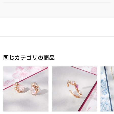
同じカテゴリの商品