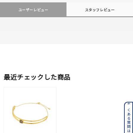
ユーザーレビュー
スタッフレビュー
最近チェックした商品
よくある質問はこちら