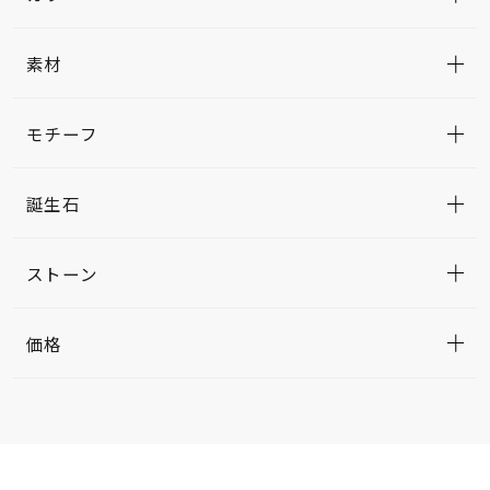
素材
モチーフ
誕生石
ストーン
価格