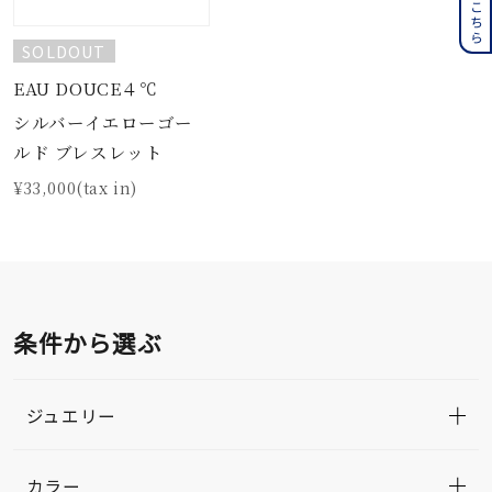
SOLDOUT
EAU DOUCE４℃
シルバーイエローゴー
ルド ブレスレット
¥33,000(tax in)
条件から選ぶ
ジュエリー
カラー