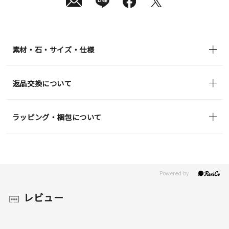
素材・石・サイズ・仕様
返品交換について
ラッピング・梱包について
レビュー