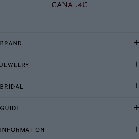
BRAND
JEWELRY
BRIDAL
GUIDE
INFORMATION