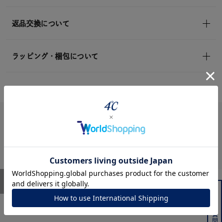
返品交換について
ラッピング・梱包について
レビュー
ユーザーレビュー
スタッフレビュー
よくある質問はこちら