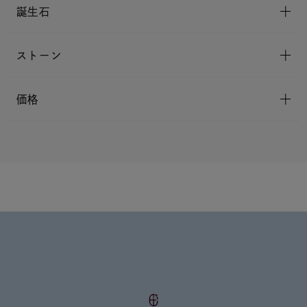
誕生石
ストーン
価格