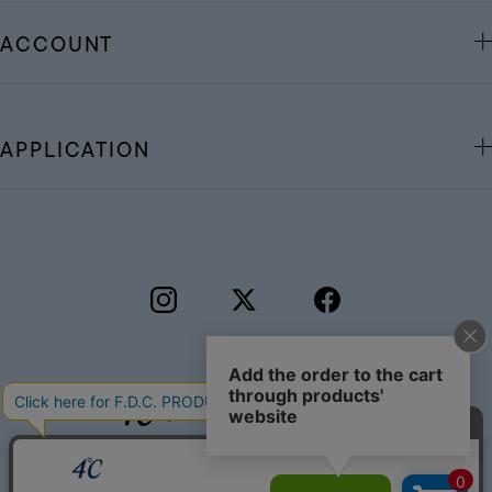
ACCOUNT
APPLICATION