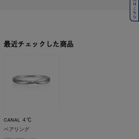
最近チェックした商品
CANAL ４℃
ペアリング