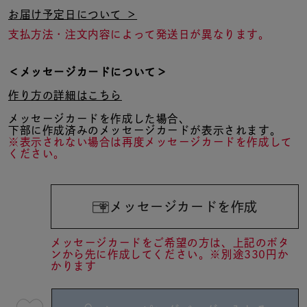
お届け予定日について ＞
支払方法・注文内容によって発送日が異なります。
＜メッセージカードについて＞
作り方の詳細はこちら
メッセージカードを作成した場合、
下部に作成済みのメッセージカードが表示されます。
※表示されない場合は再度メッセージカードを作成して
ください。
メッセージカードを作成
メッセージカードをご希望の方は、上記のボタ
ンから先に作成してください。※別途330円か
かります