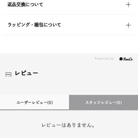
返品交換について
ラッピング・梱包について
レビュー
ユーザーレビュー
(0)
スタッフレビュー
(0)
レビューはありません。