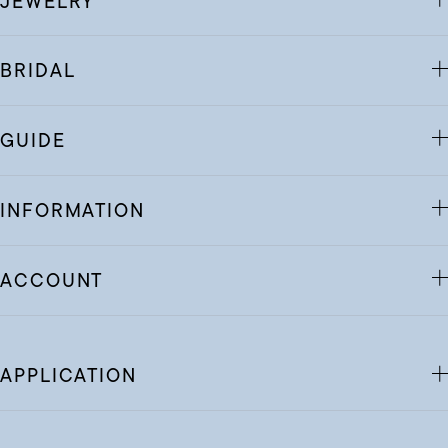
JEWELRY
BRIDAL
GUIDE
INFORMATION
ACCOUNT
APPLICATION