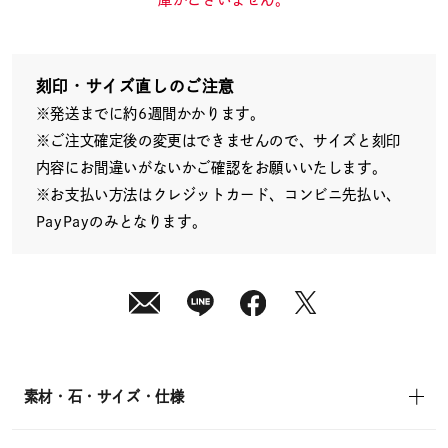
刻印・サイズ直しのご注意
※発送までに約6週間かかります。
※ご注文確定後の変更はできませんので、サイズと刻印
内容にお間違いがないかご確認をお願いいたします。
※お支払い方法はクレジットカード、コンビニ先払い、
PayPayのみとなります。
素材・石・サイズ・仕様