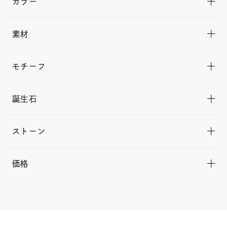
カラー
素材
モチーフ
誕生石
ストーン
価格