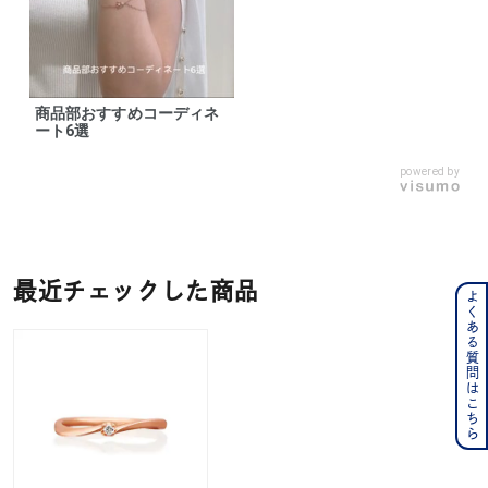
商品部おすすめコーディネ
ート6選
powered by
最近チェックした商品
よくある質問はこちら