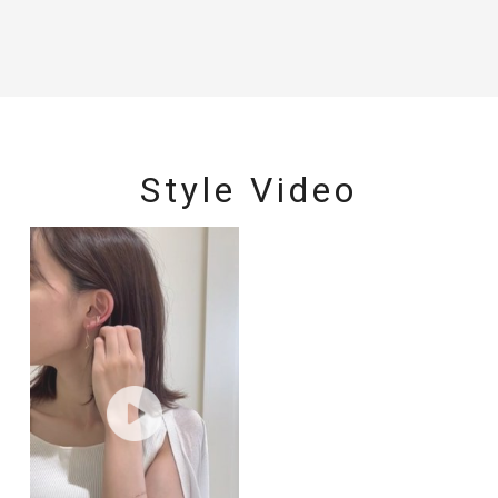
Style Video