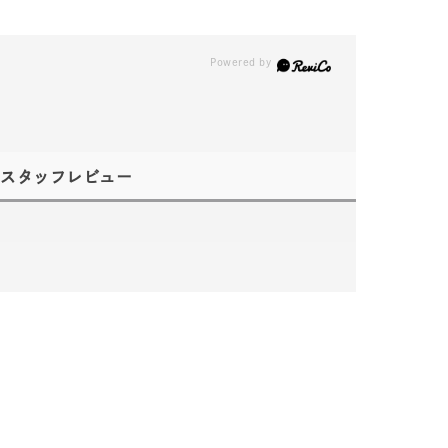
スタッフレビュー