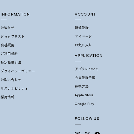
INFORMATION
ACCOUNT
お知らせ
新規登録
ショップリスト
マイページ
会社概要
お気に入り
ご利用規約
APPLICATION
特定商取引法
アプリについて
プライバシーポリシー
会員登録手順
お問い合わせ
連携方法
サステナビリティ
Apple Store
採用情報
Google Play
FOLLOW US