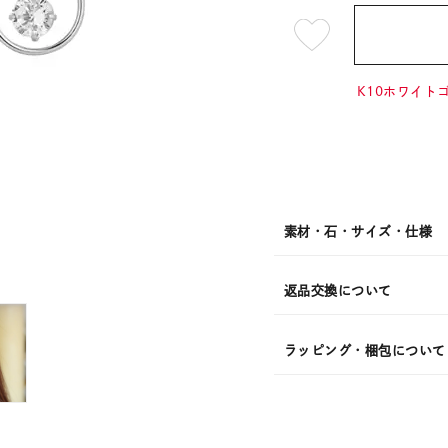
¥12,1
K10ホワイトゴ
素材・石・サイズ・仕様
返品交換について
ラッピング・梱包について