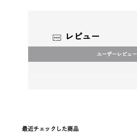
レビュー
ユーザーレビュー
最近チェックした商品