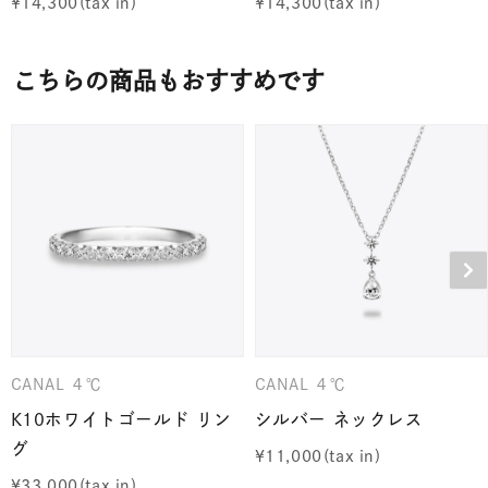
¥
14,300
¥
14,300
こちらの商品もおすすめです
CANAL ４℃
CANAL ４℃
K10ホワイトゴールド リン
シルバー ネックレス
グ
¥
11,000
¥
33,000