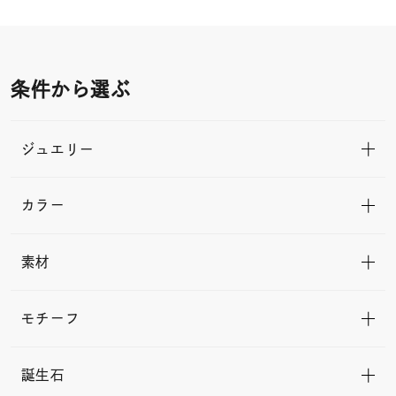
条件から選ぶ
ジュエリー
カラー
素材
モチーフ
誕生石