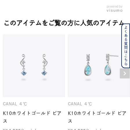
powered by
このアイテムをご覧の方に人気のアイテム
よくある質問はこちら
CANAL ４℃
CANAL ４℃
K10ホワイトゴールド ピア
K10ホワイトゴールド ピア
ス
ス