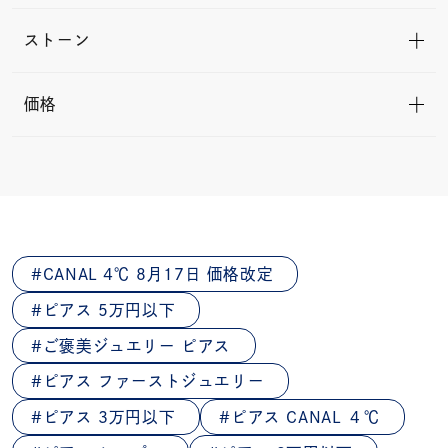
ストーン
価格
CANAL 4℃ 8月17日 価格改定
ピアス 5万円以下
ご褒美ジュエリー ピアス
ピアス ファーストジュエリー
ピアス 3万円以下
ピアス CANAL ４℃