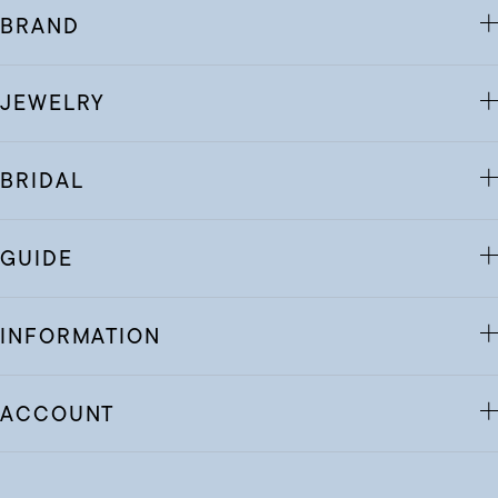
BRAND
JEWELRY
BRIDAL
GUIDE
INFORMATION
ACCOUNT