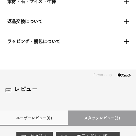
素材・石・サイズ・仕様
返品交換について
ラッピング・梱包について
レビュー
ユーザーレビュー
(0)
スタッフレビュー
(3)