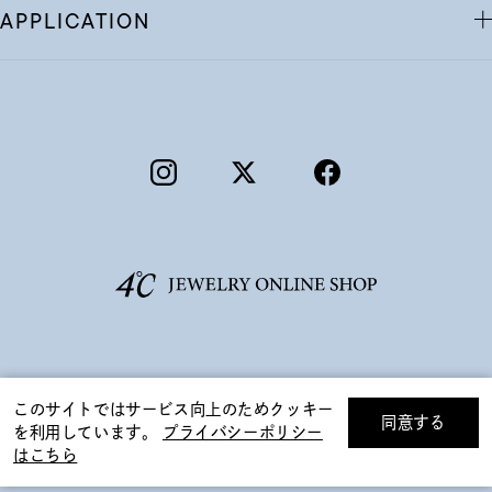
APPLICATION
©F.D.C.PRODUCTS INC.
このサイトではサービス向上のためクッキー
同意する
を利用しています。
プライバシーポリシー
リセット
絞り込んで検索する
はこちら