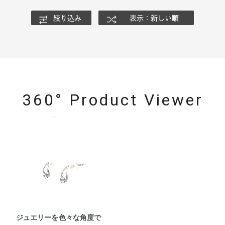
絞り込み
表示：新しい順
360° Product Viewer
ジュエリーを色々な角度で