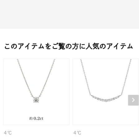
このアイテムをご覧の方に人気のアイテム
４℃
４℃