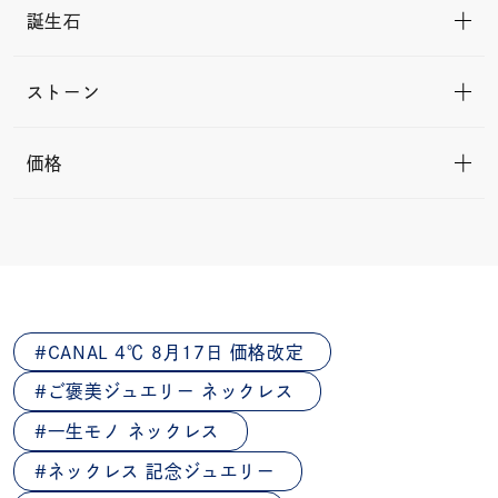
誕生石
ストーン
価格
CANAL 4℃ 8月17日 価格改定
ご褒美ジュエリー ネックレス
一生モノ ネックレス
ネックレス 記念ジュエリー