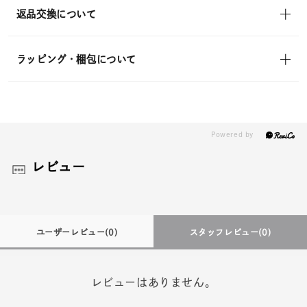
返品交換について
ラッピング・梱包について
レビュー
ユーザーレビュー
(0)
スタッフレビュー
(0)
レビューはありません。