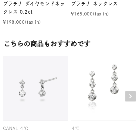
プラチナ ダイヤモンドネッ
プラチナ ネックレス
クレス 0.2ct
¥
165,000
¥
198,000
こちらの商品もおすすめです
CANAL ４℃
４℃