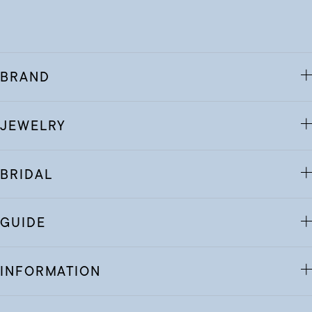
BRAND
JEWELRY
BRIDAL
GUIDE
INFORMATION