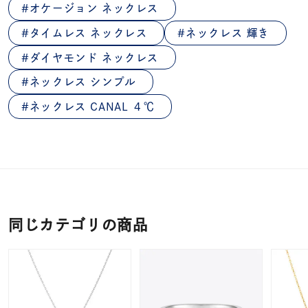
オケージョン ネックレス
タイムレス ネックレス
ネックレス 輝き
ダイヤモンド ネックレス
ネックレス シンプル
ネックレス CANAL ４℃
同じカテゴリの商品