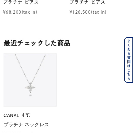
プラチナ ピアス
プラチナ ピアス
¥
68,200
¥
126,500
よくある質問はこちら
最近チェックした商品
CANAL ４℃
プラチナ ネックレス