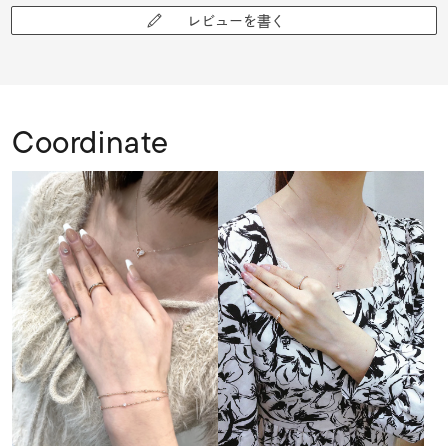
レビューを書く
Coordinate