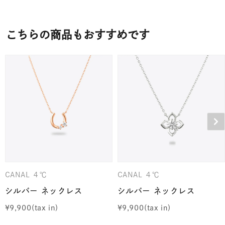
こちらの商品もおすすめです
CANAL ４℃
CANAL ４℃
シルバー ネックレス
シルバー ネックレス
¥
9,900
¥
9,900