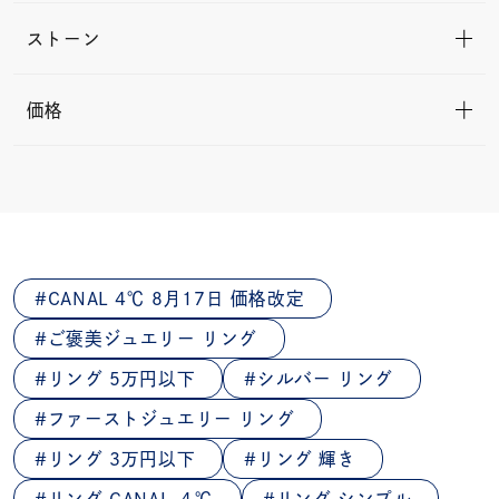
ストーン
価格
CANAL 4℃ 8月17日 価格改定
ご褒美ジュエリー リング
リング 5万円以下
シルバー リング
ファーストジュエリー リング
リング 3万円以下
リング 輝き
リング CANAL ４℃
リング シンプル