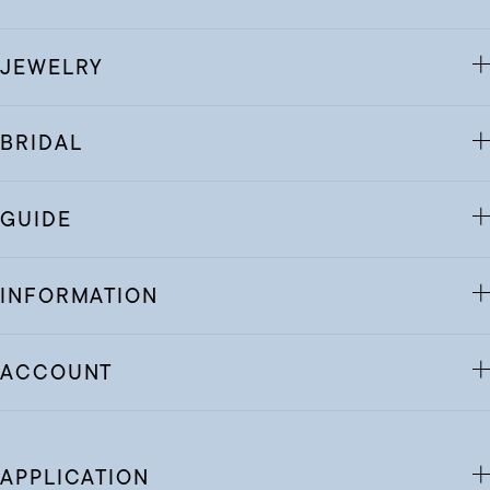
JEWELRY
BRIDAL
GUIDE
INFORMATION
ACCOUNT
APPLICATION