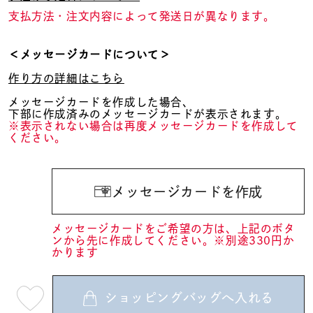
支払方法・注文内容によって発送日が異なります。
＜メッセージカードについて＞
作り方の詳細はこちら
メッセージカードを作成した場合、
下部に作成済みのメッセージカードが表示されます。
※表示されない場合は再度メッセージカードを作成して
ください。
メッセージカードを作成
メッセージカードをご希望の方は、上記のボタ
ンから先に作成してください。※別途330円か
かります
ショッピングバッグへ入れる
最
短