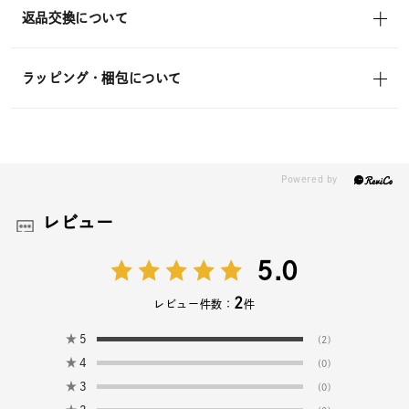
返品交換について
ラッピング・梱包について
レビュー
5.0
2
レビュー件数：
件
★
5
(2)
★
4
(0)
★
3
(0)