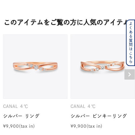
このアイテムをご覧の方に人気のアイテム
よくある質問はこちら
CANAL ４℃
CANAL ４℃
シルバー リング
シルバー ピンキーリング
¥
9,900
¥
9,900