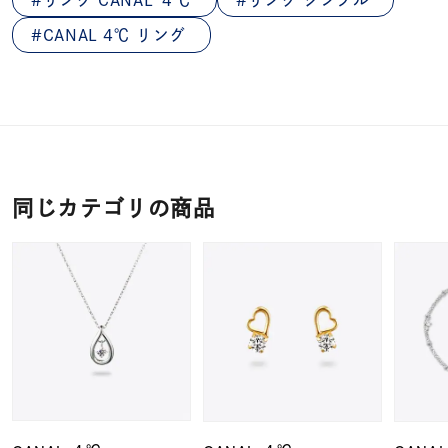
CANAL 4℃ リング
同じカテゴリの商品