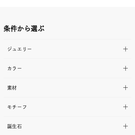
条件から選ぶ
ジュエリー
カラー
素材
モチーフ
誕生石