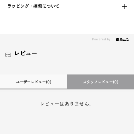
ラッピング・梱包について
レビュー
ユーザーレビュー
(0)
スタッフレビュー
(0)
レビューはありません。