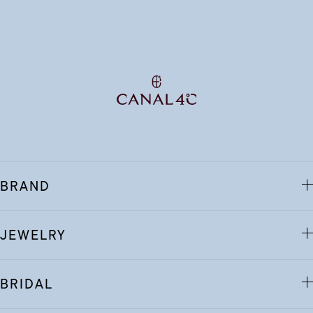
BRAND
JEWELRY
BRIDAL