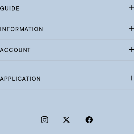
GUIDE
INFORMATION
ACCOUNT
APPLICATION