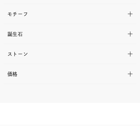
モチーフ
誕生石
ストーン
価格