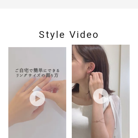
Style Video