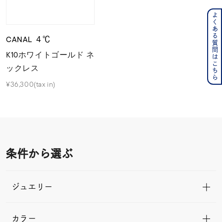
よくある質問はこちら
CANAL ４℃
K10ホワイトゴールド ネ
ックレス
¥36,300(tax in)
条件から選ぶ
ジュエリー
カラー