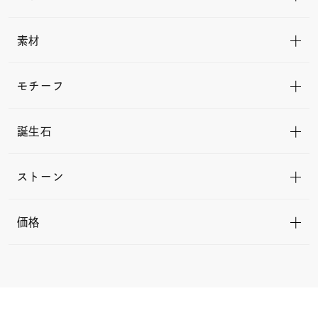
素材
モチーフ
誕生石
ストーン
価格