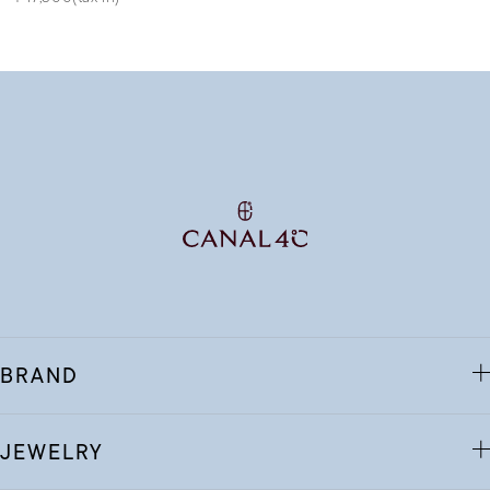
BRAND
JEWELRY