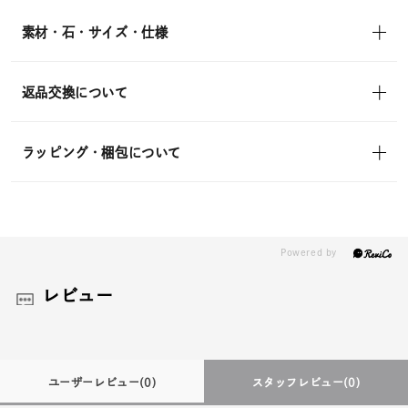
素材・石・サイズ・仕様
返品交換について
ラッピング・梱包について
レビュー
ユーザーレビュー
(0)
スタッフレビュー
(0)