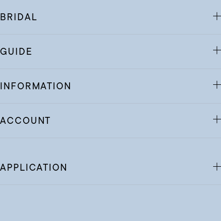
BRIDAL
GUIDE
INFORMATION
ACCOUNT
APPLICATION