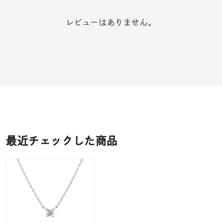
レビューはありません。
最近チェックした商品