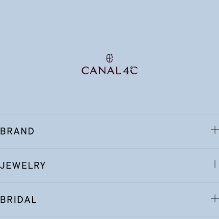
BRAND
JEWELRY
BRIDAL