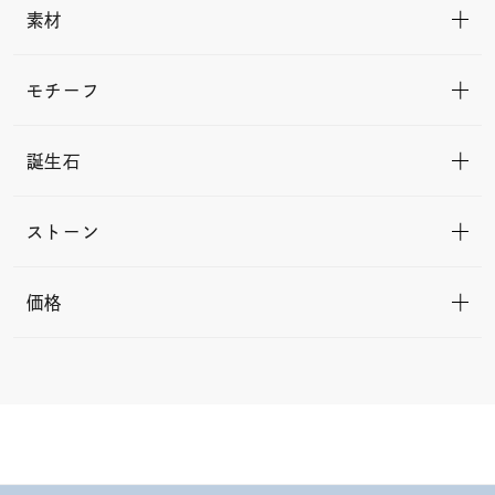
素材
モチーフ
誕生石
ストーン
価格