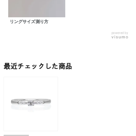
リングサイズ測り方
powered by
最近チェックした商品