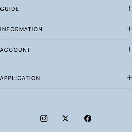
GUIDE
INFORMATION
ACCOUNT
APPLICATION