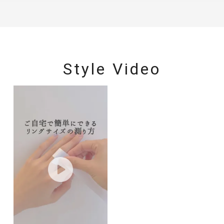
Style Video