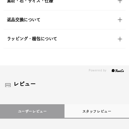
素材・石・サイズ・仕様
返品交換について
ラッピング・梱包について
レビュー
ユーザーレビュー
スタッフレビュー