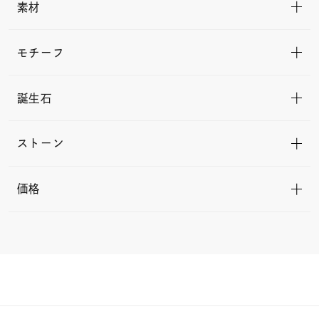
素材
モチーフ
誕生石
ストーン
価格