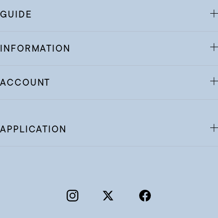
GUIDE
INFORMATION
ACCOUNT
APPLICATION