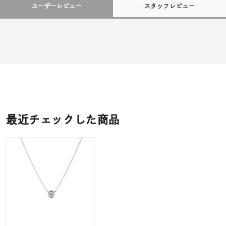
ユーザーレビュー
スタッフレビュー
最近チェックした商品