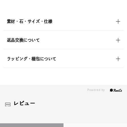
素材・石・サイズ・仕様
返品交換について
ラッピング・梱包について
レビュー