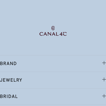
BRAND
JEWELRY
BRIDAL