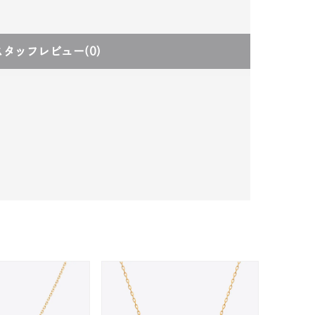
スタッフレビュー
(0)