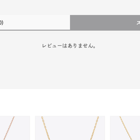
0)
レビューはありません。