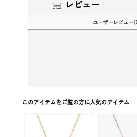
レビュー
ユーザーレビュー
(
このアイテムをご覧の方に人気のアイテム