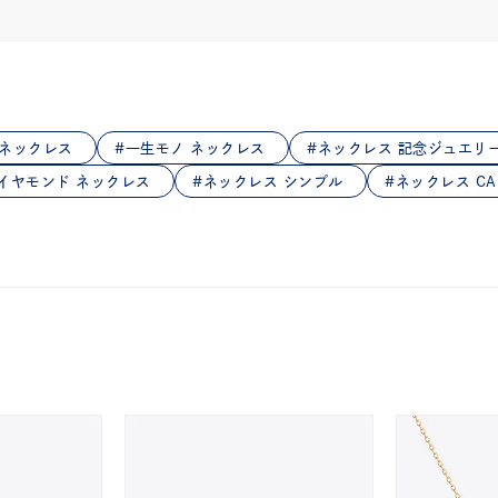
庫ありのみ
すべて表示
 ネックレス
一生モノ ネックレス
ネックレス 記念ジュエリ
イヤモンド ネックレス
ネックレス シンプル
ネックレス CA