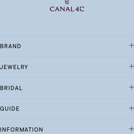
BRAND
JEWELRY
BRIDAL
GUIDE
INFORMATION