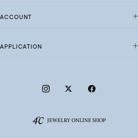
ACCOUNT
APPLICATION