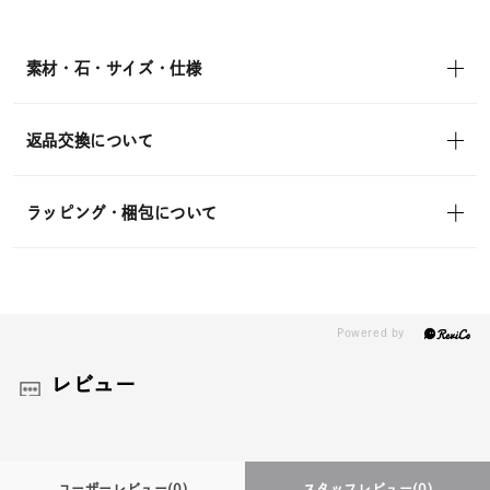
素材・石・サイズ・仕様
返品交換について
ラッピング・梱包について
レビュー
ユーザーレビュー
(0)
スタッフレビュー
(0)