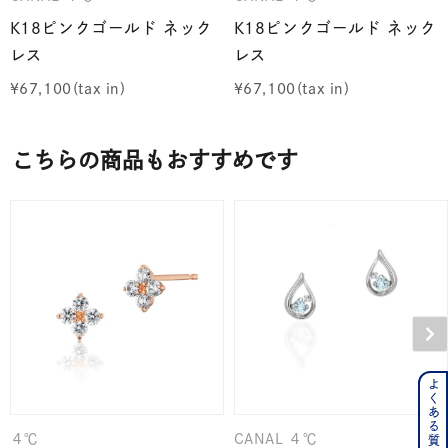
K18ピンクゴールド ネック
K18ピンクゴールド ネック
レス
レス
¥
67,100
¥
67,100
こちらの商品もおすすめです
よくある質問はこちら
４℃
CANAL ４℃