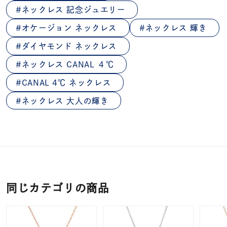
ネックレス 記念ジュエリー
オケージョン ネックレス
ネックレス 輝き
ダイヤモンド ネックレス
ネックレス CANAL ４℃
CANAL 4℃ ネックレス
ネックレス 大人の輝き
同じカテゴリの商品