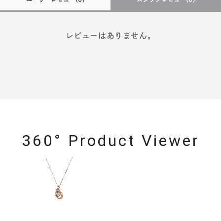
レビューはありません。
360° Product Viewer