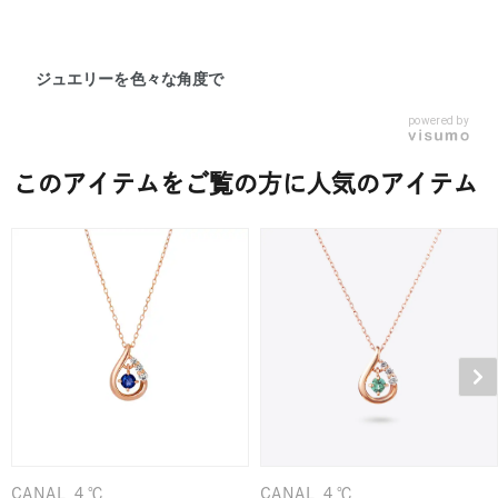
ジュエリーを色々な角度で
powered by
このアイテムをご覧の方に人気のアイテム
CANAL ４℃
CANAL ４℃