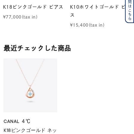
K18ピンクゴールド ピアス
K10ホワイトゴールド ピア
ス
¥
77,000
¥
15,400
最近チェックした商品
CANAL ４℃
K18ピンクゴールド ネッ