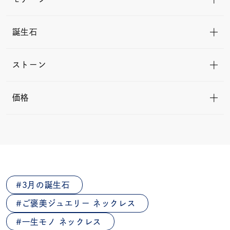
誕生石
ストーン
価格
3月の誕生石
ご褒美ジュエリー ネックレス
一生モノ ネックレス