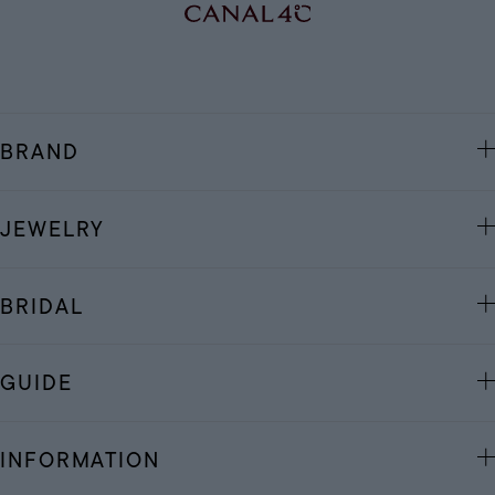
BRAND
JEWELRY
BRIDAL
GUIDE
INFORMATION