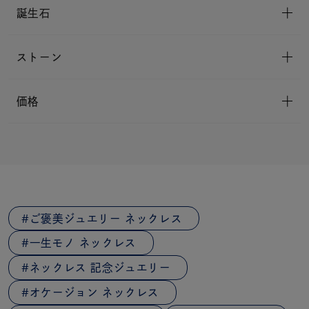
誕生石
ストーン
価格
ご褒美ジュエリー ネックレス
一生モノ ネックレス
ネックレス 記念ジュエリー
オケージョン ネックレス