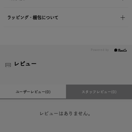
ラッピング・梱包について
レビュー
ユーザーレビュー
(0)
スタッフレビュー
(0)
レビューはありません。