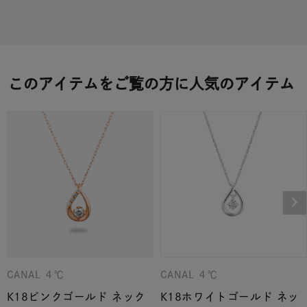
このアイテムをご覧の方に人気のアイテム
CANAL ４℃
CANAL ４℃
K18ピンクゴールド ネック
K18ホワイトゴールド ネッ