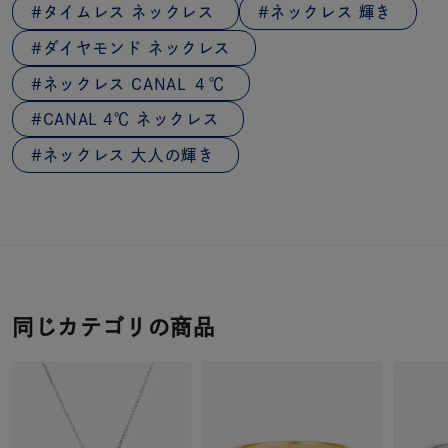
タイムレス ネックレス
ネックレス 輝き
ダイヤモンド ネックレス
ネックレス CANAL ４℃
CANAL 4℃ ネックレス
ネックレス 大人の輝き
同じカテゴリの商品