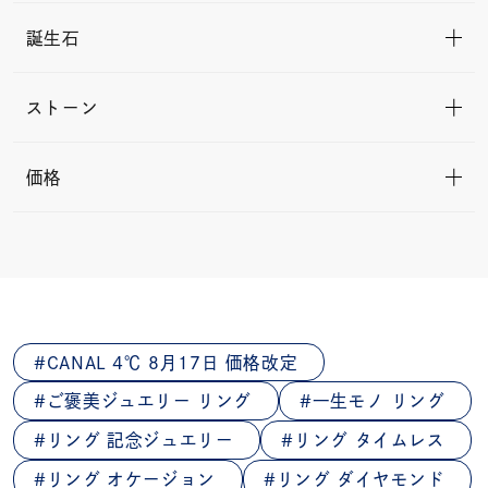
誕生石
ストーン
価格
CANAL 4℃ 8月17日 価格改定
ご褒美ジュエリー リング
一生モノ リング
リング 記念ジュエリー
リング タイムレス
リング オケージョン
リング ダイヤモンド