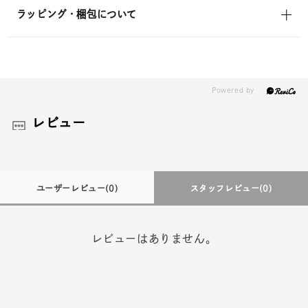
ラッピング・梱包について
レビュー
ユーザーレビュー
(0)
スタッフレビュー
(0)
レビューはありません。