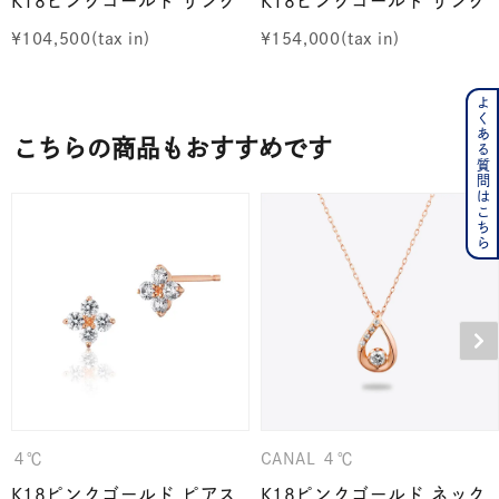
K18ピンクゴールド リング
K18ピンクゴールド リング
¥
104,500
¥
154,000
よくある質問はこちら
こちらの商品もおすすめです
４℃
CANAL ４℃
K18ピンクゴールド ピアス
K18ピンクゴールド ネック