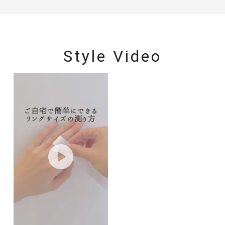
Style Video