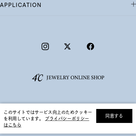
APPLICATION
©F.D.C.PRODUCTS INC.
このサイトではサービス向上のためクッキー
同意する
を利用しています。
プライバシーポリシー
リセット
絞り込んで検索する
はこちら