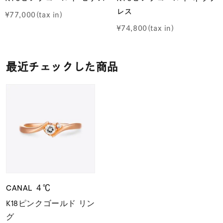
レス
¥
77,000
¥
74,800
最近チェックした商品
CANAL ４℃
K18ピンクゴールド リン
グ