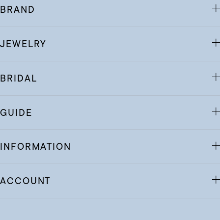
BRAND
JEWELRY
BRIDAL
GUIDE
INFORMATION
ACCOUNT