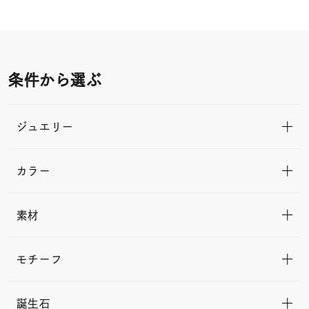
条件から選ぶ
ジュエリー
カラー
素材
モチーフ
誕生石