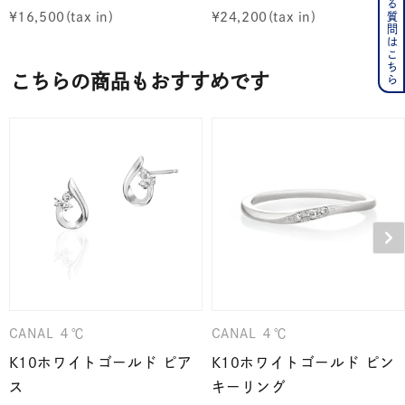
よくある質問はこちら
¥
16,500
¥
24,200
こちらの商品もおすすめです
CANAL ４℃
CANAL ４℃
K10ホワイトゴールド ピア
K10ホワイトゴールド ピン
ス
キーリング