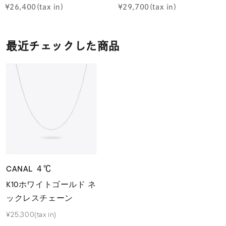
¥
26,400
¥
29,700
最近チェックした商品
CANAL ４℃
K10ホワイトゴールド ネ
ックレスチェーン
¥25,300(tax in)