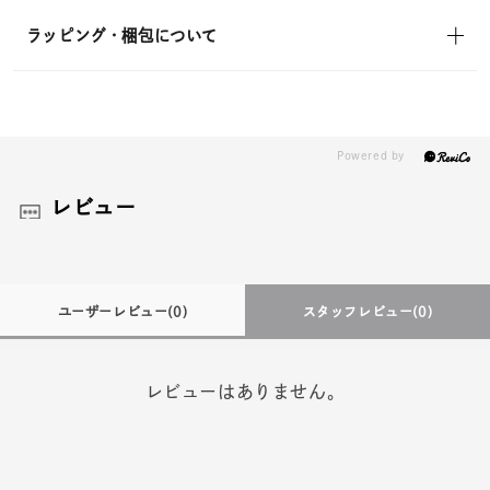
ラッピング・梱包について
レビュー
ユーザーレビュー
(0)
スタッフレビュー
(0)
レビューはありません。