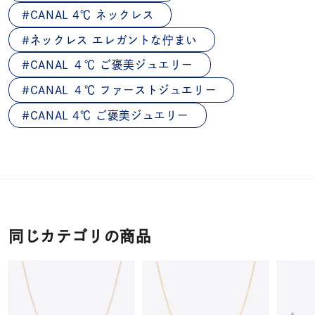
CANAL 4℃ ネックレス
ネックレス エレガントな佇まい
CANAL ４℃ ご褒美ジュエリー
CANAL ４℃ ファーストジュエリー
CANAL 4℃ ご褒美ジュエリー
同じカテゴリの商品