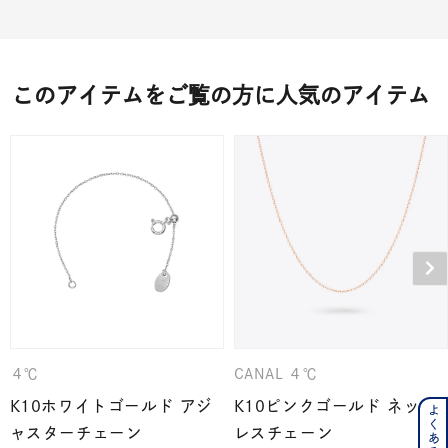
このアイテムをご覧の方に人気のアイテム
４℃
CANAL ４℃
K10ホワイトゴールド アジ
K10ピンクゴールド ネック
ャスターチェーン
レスチェーン