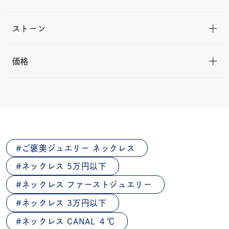
ストーン
価格
ご褒美ジュエリー ネックレス
ネックレス 5万円以下
ネックレス ファーストジュエリー
ネックレス 3万円以下
ネックレス CANAL ４℃