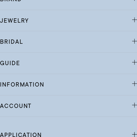
JEWELRY
BRIDAL
GUIDE
INFORMATION
ACCOUNT
APPLICATION