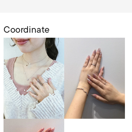
Coordinate