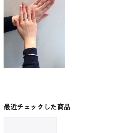
最近チェックした商品