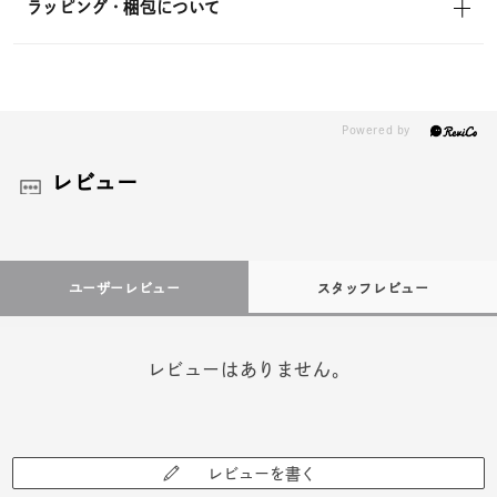
ラッピング・梱包について
レビュー
ユーザーレビュー
スタッフレビュー
レビューはありません。
レビューを書く