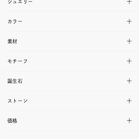
ジュエリー
カラー
素材
モチーフ
誕生石
ストーン
価格