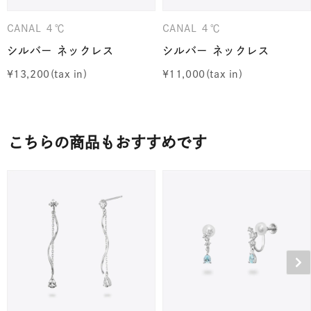
CANAL ４℃
CANAL ４℃
シルバー ネックレス
シルバー ネックレス
¥
13,200
¥
11,000
こちらの商品もおすすめです