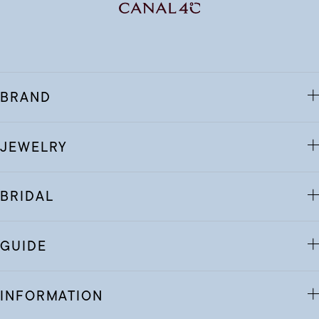
BRAND
JEWELRY
BRIDAL
GUIDE
INFORMATION