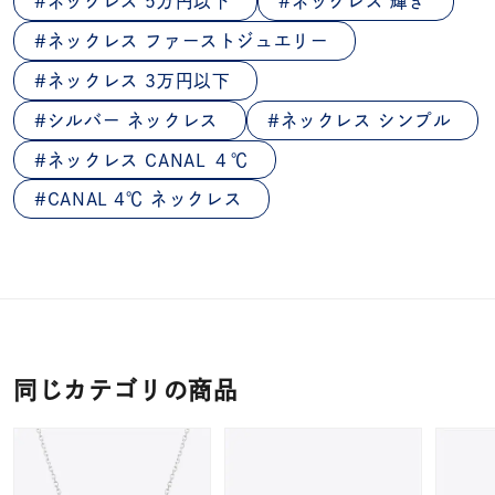
ネックレス 5万円以下
ネックレス 輝き
ネックレス ファーストジュエリー
ネックレス 3万円以下
シルバー ネックレス
ネックレス シンプル
ネックレス CANAL ４℃
CANAL 4℃ ネックレス
同じカテゴリの商品