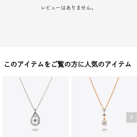
レビューはありません。
このアイテムをご覧の方に人気のアイテム