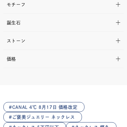
モチーフ
誕生石
ストーン
価格
CANAL 4℃ 8月17日 価格改定
ご褒美ジュエリー ネックレス