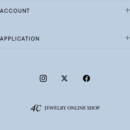
ACCOUNT
APPLICATION