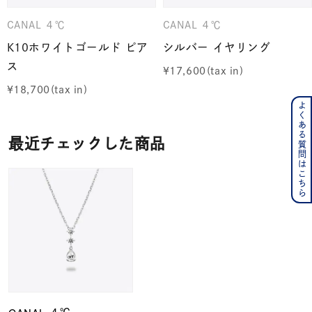
CANAL ４℃
CANAL ４℃
K10ホワイトゴールド ピア
シルバー イヤリング
ス
¥
17,600
¥
18,700
よくある質問はこちら
最近チェックした商品