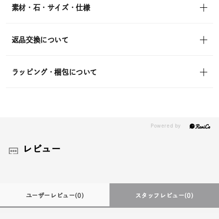
素材・石・サイズ・仕様
返品交換について
ラッピング・梱包について
レビュー
ユーザーレビュー
(0)
スタッフレビュー
(0)