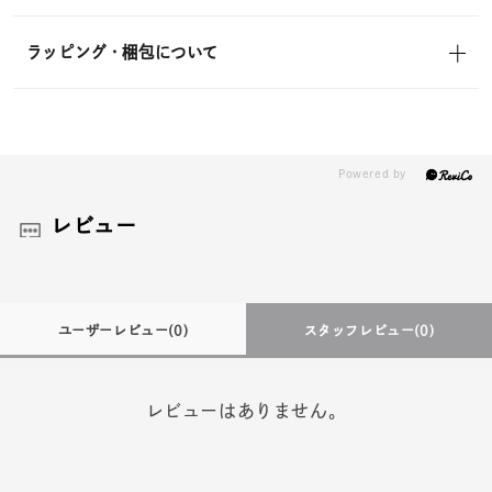
ラッピング・梱包について
レビュー
ユーザーレビュー
(0)
スタッフレビュー
(0)
レビューはありません。