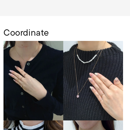
Coordinate