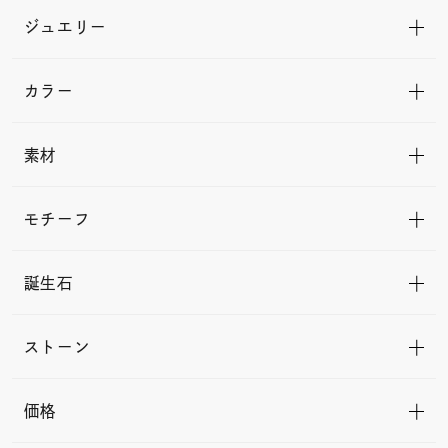
ジュエリー
カラー
素材
モチーフ
誕生石
ストーン
価格