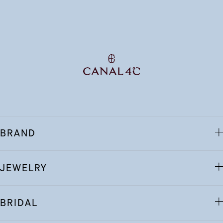
BRAND
JEWELRY
BRIDAL