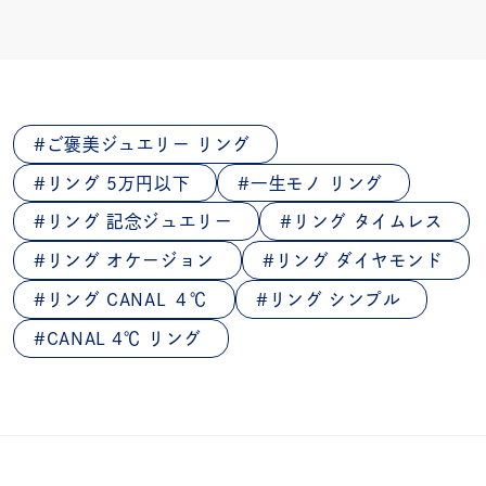
ご褒美ジュエリー リング
リング 5万円以下
一生モノ リング
リング 記念ジュエリー
リング タイムレス
リング オケージョン
リング ダイヤモンド
リング CANAL ４℃
リング シンプル
CANAL 4℃ リング