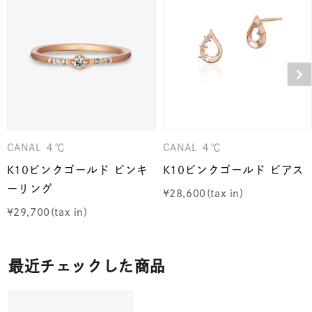
CANAL ４℃
CANAL ４℃
K10ピンクゴールド ピンキ
K10ピンクゴールド ピアス
ーリング
¥
28,600
¥
29,700
最近チェックした商品