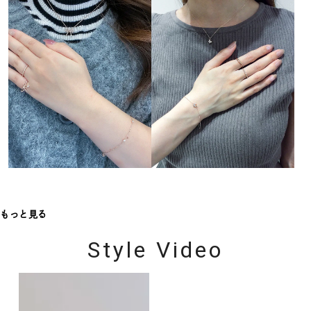
もっと見る
Style Video