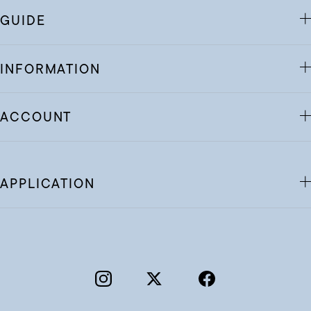
GUIDE
INFORMATION
ACCOUNT
APPLICATION