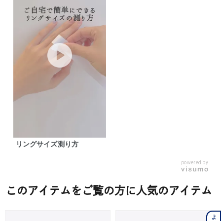
リングサイズ測り方
powered by
このアイテムをご覧の方に人気のアイテム