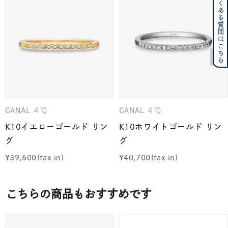
よくある質問はこちら
CANAL ４℃
CANAL ４℃
K10イエローゴールド リン
K10ホワイトゴールド リン
グ
グ
¥
39,600
¥
40,700
こちらの商品もおすすめです