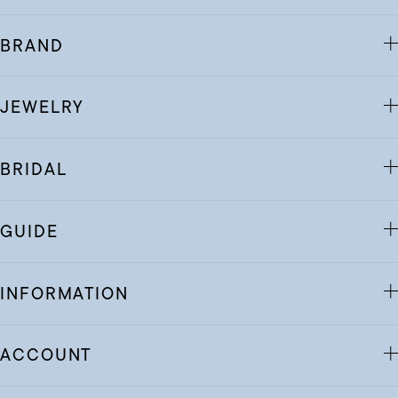
BRAND
JEWELRY
BRIDAL
GUIDE
INFORMATION
ACCOUNT