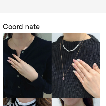
Coordinate