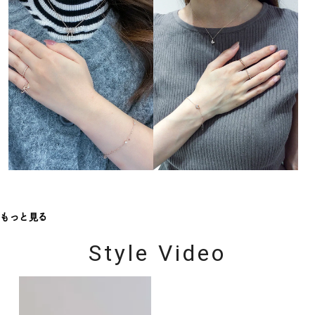
もっと見る
Style Video