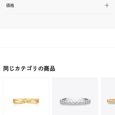
価格
同じカテゴリの商品