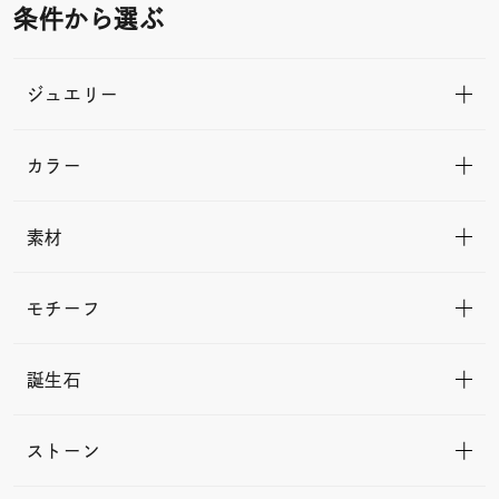
条件から選ぶ
ジュエリー
カラー
素材
モチーフ
誕生石
ストーン