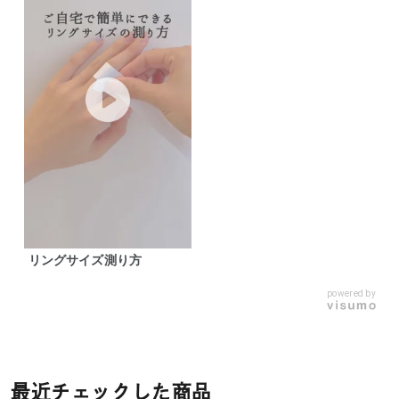
リングサイズ測り方
powered by
最近チェックした商品