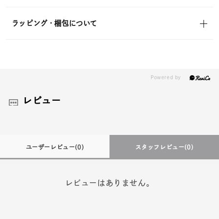
ラッピング・梱包について
レビュー
ユーザーレビュー
(0)
スタッフレビュー
(0)
レビューはありません。