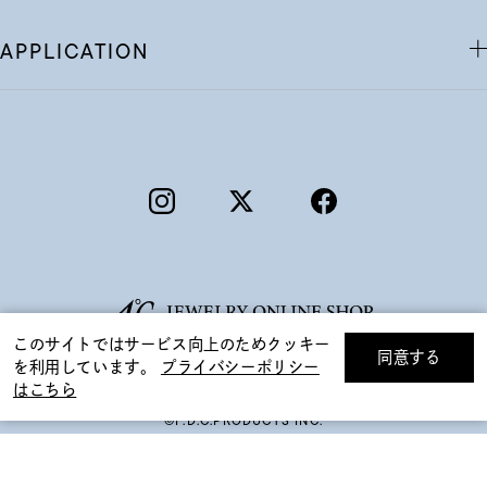
APPLICATION
このサイトではサービス向上のためクッキー
同意する
を利用しています。
プライバシーポリシー
リセット
絞り込んで検索する
はこちら
©F.D.C.PRODUCTS INC.