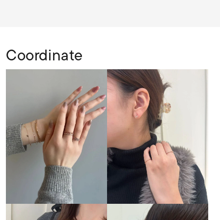
Coordinate