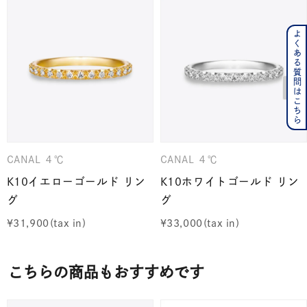
よくある質問はこちら
CANAL ４℃
CANAL ４℃
K10イエローゴールド リン
K10ホワイトゴールド リン
グ
グ
¥
31,900
¥
33,000
こちらの商品もおすすめです