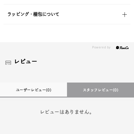
ラッピング・梱包について
レビュー
ユーザーレビュー
(0)
スタッフレビュー
(0)
レビューはありません。