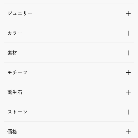
ジュエリー
カラー
素材
モチーフ
誕生石
ストーン
価格