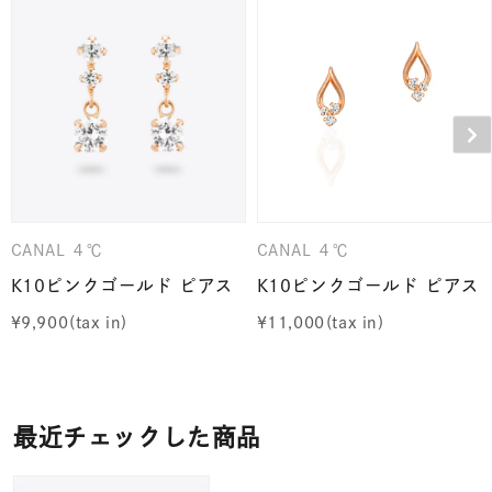
CANAL ４℃
CANAL ４℃
K10ピンクゴールド ピアス
K10ピンクゴールド ピアス
¥
9,900
¥
11,000
最近チェックした商品