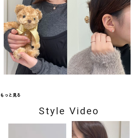
もっと見る
Style Video