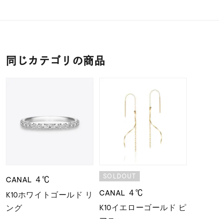
同じカテゴリの商品
SOLDOUT
CANAL ４℃
CANAL ４℃
K10ホワイトゴールド リ
K10イエローゴールド ピ
ング