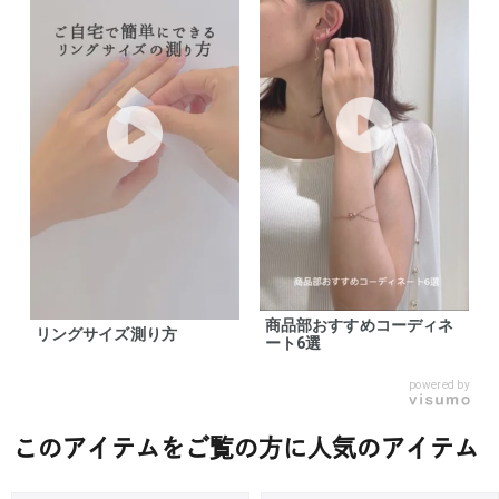
商品部おすすめコーディネ
リングサイズ測り方
ート6選
powered by
このアイテムをご覧の方に人気のアイテム