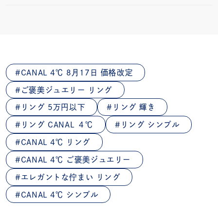
CANAL 4℃ 8月17日 価格改定
ご褒美ジュエリー リング
リング 5万円以下
リング 輝き
リング CANAL ４℃
リング シンプル
CANAL 4℃ リング
CANAL 4℃ ご褒美ジュエリー
エレガントな佇まい リング
CANAL 4℃ シンプル