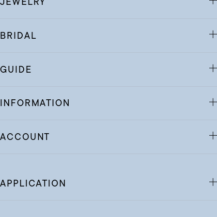
JEWELRY
BRIDAL
GUIDE
INFORMATION
ACCOUNT
APPLICATION