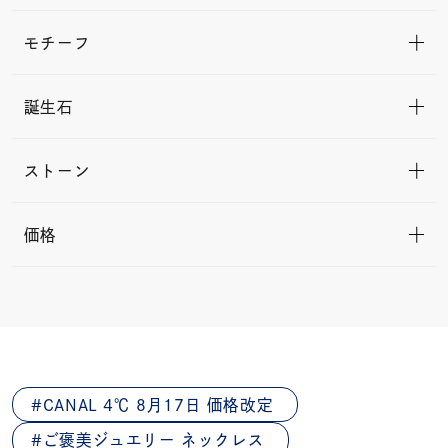
モチーフ
誕生石
ストーン
価格
CANAL 4℃ 8月17日 価格改定
ご褒美ジュエリー ネックレス