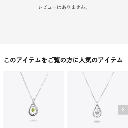
レビューはありません。
このアイテムをご覧の方に人気のアイテム