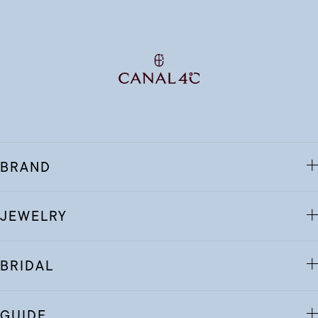
BRAND
JEWELRY
BRIDAL
GUIDE