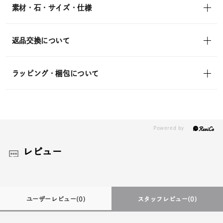
素材・石・サイズ・仕様
返品交換について
ラッピング・梱包について
レビュー
ユーザーレビュー
(0)
スタッフレビュー
(0)