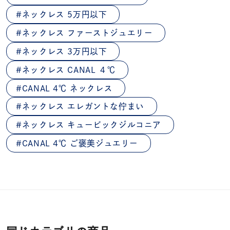
ネックレス 5万円以下
ネックレス ファーストジュエリー
ネックレス 3万円以下
ネックレス CANAL ４℃
CANAL 4℃ ネックレス
ネックレス エレガントな佇まい
ネックレス キュービックジルコニア
CANAL 4℃ ご褒美ジュエリー