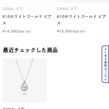
CANAL ４℃
CANAL ４℃
K10ホワイトゴールド ピア
K10ホワイトゴールド ピア
ス
ス
¥
14,300
¥
15,400
よくある質問はこちら
最近チェックした商品