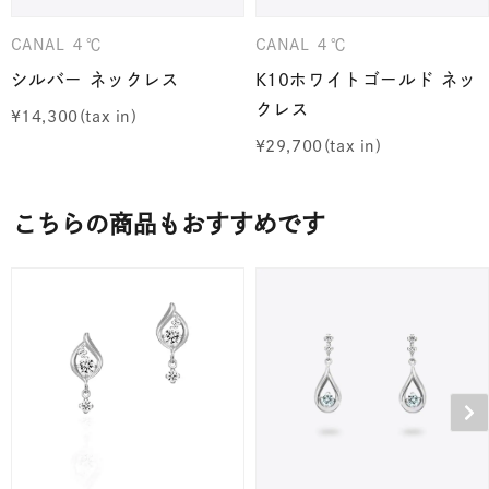
CANAL ４℃
CANAL ４℃
シルバー ネックレス
K10ホワイトゴールド ネッ
クレス
¥
14,300
¥
29,700
こちらの商品もおすすめです