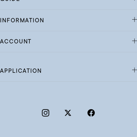
INFORMATION
ACCOUNT
APPLICATION