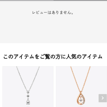
レビューはありません。
このアイテムをご覧の方に人気のアイテム