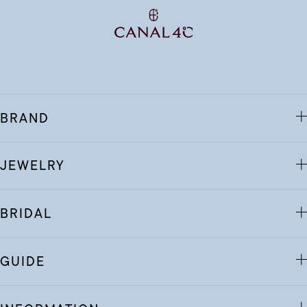
BRAND
JEWELRY
BRIDAL
GUIDE