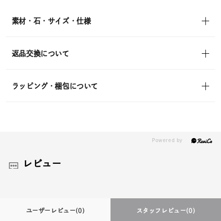
素材・石・サイズ・仕様
返品交換について
ラッピング・梱包について
レビュー
ユーザーレビュー
(0)
スタッフレビュー
(0)