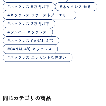
ネックレス 5万円以下
ネックレス 輝き
ネックレス ファーストジュエリー
ネックレス 3万円以下
シルバー ネックレス
ネックレス CANAL ４℃
CANAL 4℃ ネックレス
ネックレス エレガントな佇まい
同じカテゴリの商品