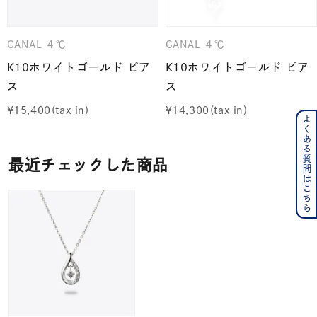
CANAL ４℃
CANAL ４℃
K10ホワイトゴールド ピア
K10ホワイトゴールド ピア
ス
ス
¥
15,400
¥
14,300
よくある質問はこちら
最近チェックした商品