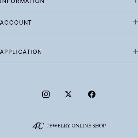
INFORMATION
ACCOUNT
APPLICATION