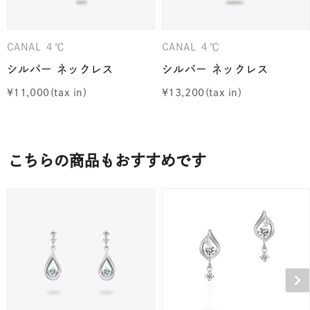
CANAL ４℃
CANAL ４℃
シルバー ネックレス
シルバー ネックレス
¥
11,000
¥
13,200
こちらの商品もおすすめです