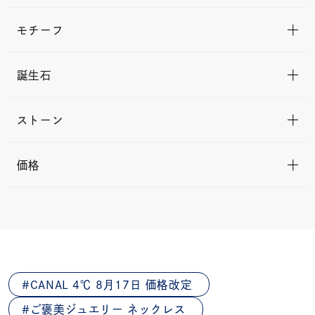
モチーフ
誕生石
ストーン
価格
CANAL 4℃ 8月17日 価格改定
ご褒美ジュエリー ネックレス