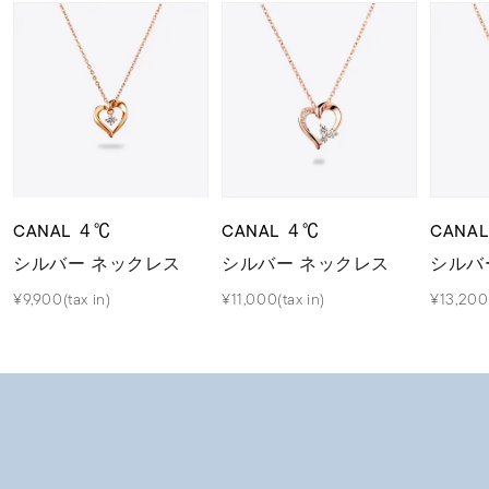
CANAL ４℃
CANAL ４℃
CANA
シルバー ネックレス
シルバー ネックレス
シルバ
¥9,900(tax in)
¥11,000(tax in)
¥13,200(