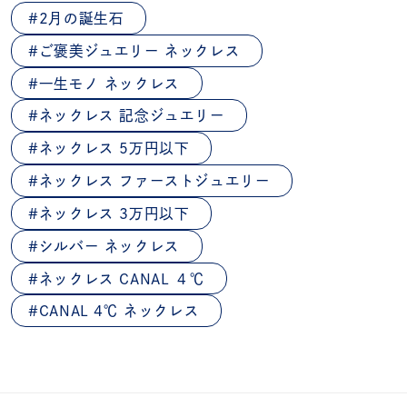
2月の誕生石
ご褒美ジュエリー ネックレス
一生モノ ネックレス
ネックレス 記念ジュエリー
ネックレス 5万円以下
ネックレス ファーストジュエリー
ネックレス 3万円以下
シルバー ネックレス
ネックレス CANAL ４℃
CANAL 4℃ ネックレス