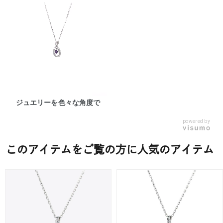
ジュエリーを色々な角度で
powered by
このアイテムをご覧の方に人気のアイテム