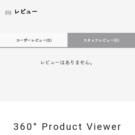
レビュー
ユーザーレビュー
(0)
スタッフレビュー
(0)
レビューはありません。
360° Product Viewer