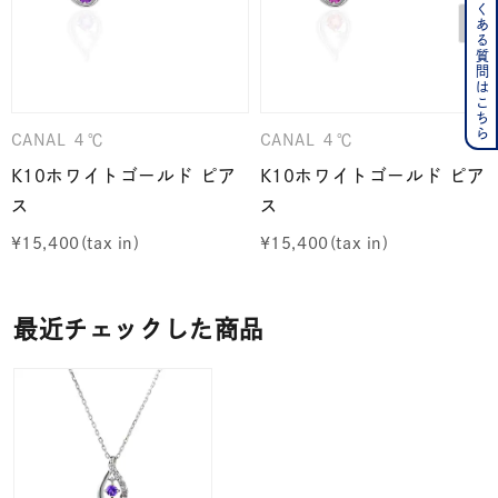
よくある質問はこちら
CANAL ４℃
CANAL ４℃
K10ホワイトゴールド ピア
K10ホワイトゴールド ピア
ス
ス
¥
15,400
¥
15,400
最近チェックした商品