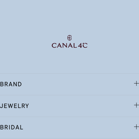
BRAND
JEWELRY
BRIDAL