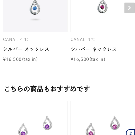
CANAL ４℃
CANAL ４℃
シルバー ネックレス
シルバー ネックレス
¥
16,500
¥
16,500
こちらの商品もおすすめです