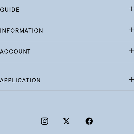
GUIDE
INFORMATION
ACCOUNT
APPLICATION