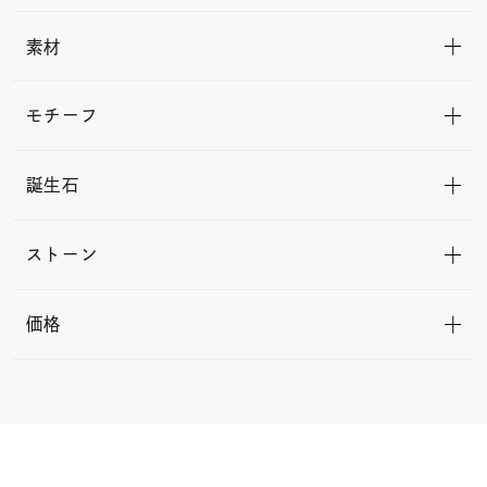
素材
モチーフ
誕生石
ストーン
価格