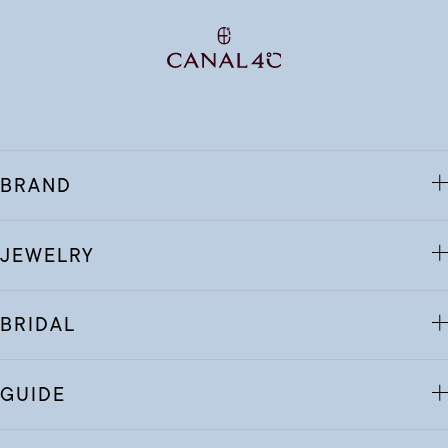
BRAND
JEWELRY
BRIDAL
GUIDE