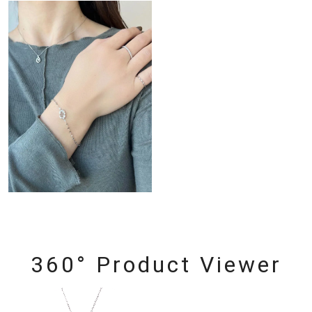
360° Product Viewer