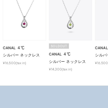
SOLDOUT
CANAL ４℃
CANA
CANAL ４℃
シルバー ネックレス
シルバ
シルバー ネックレス
¥16,500(tax in)
¥16,500(
¥14,300(tax in)