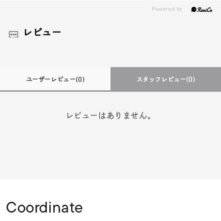
レビュー
ユーザーレビュー
(0)
スタッフレビュー
(0)
レビューはありません。
Coordinate