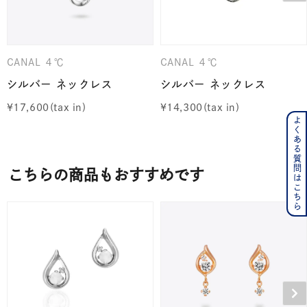
CANAL ４℃
CANAL ４℃
シルバー ネックレス
シルバー ネックレス
¥
17,600
¥
14,300
よくある質問はこちら
こちらの商品もおすすめです