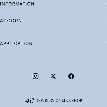
INFORMATION
ACCOUNT
APPLICATION