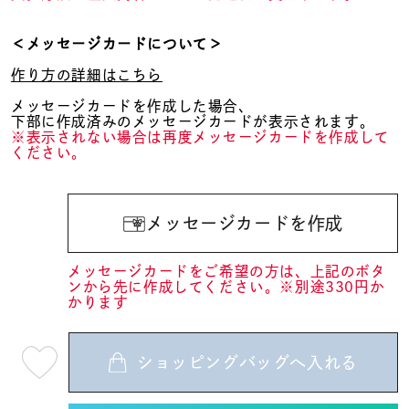
＜メッセージカードについて＞
作り方の詳細はこちら
メッセージカードを作成した場合、
下部に作成済みのメッセージカードが表示されます。
※表示されない場合は再度メッセージカードを作成して
ください。
メッセージカードを作成
メッセージカードをご希望の方は、上記のボタ
ンから先に作成してください。※別途330円か
かります
ショッピングバッグへ入れる
最
短
08
月