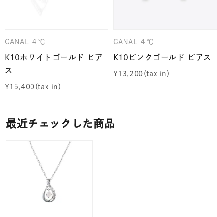
CANAL ４℃
CANAL ４℃
K10ホワイトゴールド ピア
K10ピンクゴールド ピアス
ス
¥
13,200
¥
15,400
最近チェックした商品