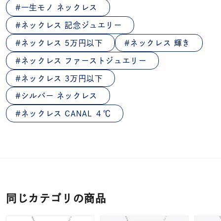
一生モノ ネックレス
ネックレス 記念ジュエリー
ネックレス 5万円以下
ネックレス 輝き
ネックレス ファーストジュエリー
ネックレス 3万円以下
シルバー ネックレス
ネックレス CANAL ４℃
同じカテゴリの商品