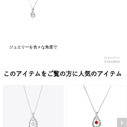
ジュエリーを色々な角度で
powered by
このアイテムをご覧の方に人気のアイテム