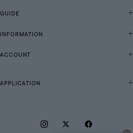
GUIDE
INFORMATION
ACCOUNT
APPLICATION