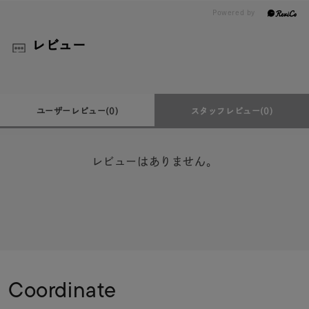
レビュー
ユーザーレビュー
(0)
スタッフレビュー
(0)
レビューはありません。
Coordinate