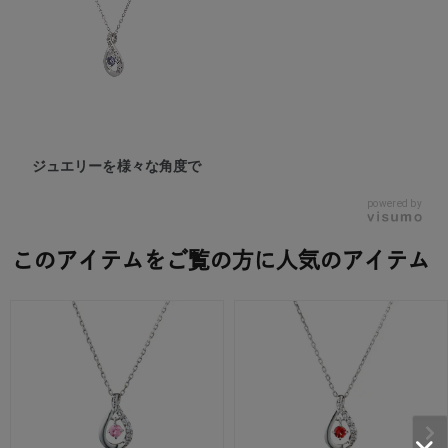
ジュエリーを様々な角度で
powered by
このアイテムをご覧の方に人気のアイテム