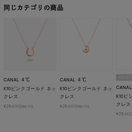
同じカテゴリの商品
SOLD
CANAL ４℃
CANAL ４℃
CANA
K10ピンクゴールド ネッ
K10ピンクゴールド ネッ
K10
クレス
クレス
クレス
¥28,600(tax in)
¥28,600(tax in)
¥28,600(