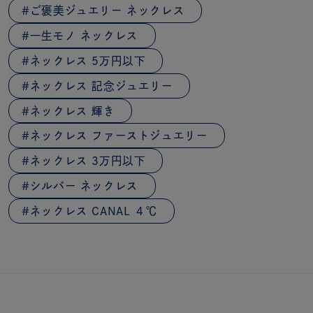
ご褒美ジュエリー ネックレス
一生モノ ネックレス
ネックレス 5万円以下
ネックレス 記念ジュエリー
ネックレス 輝き
ネックレス ファーストジュエリー
ネックレス 3万円以下
シルバー ネックレス
ネックレス CANAL ４℃