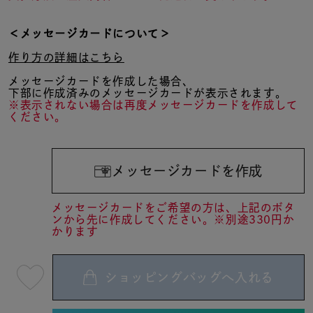
＜メッセージカードについて＞
作り方の詳細はこちら
メッセージカードを作成した場合、
下部に作成済みのメッセージカードが表示されます。
※表示されない場合は再度メッセージカードを作成して
ください。
メッセージカードを作成
メッセージカードをご希望の方は、上記のボタ
ンから先に作成してください。※別途330円か
かります
ショッピングバッグへ入れる
最
短
08
月