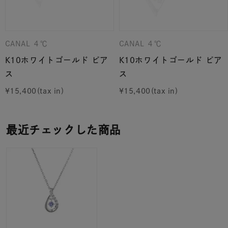
CANAL ４℃
CANAL ４℃
K10ホワイトゴールド ピア
K10ホワイトゴールド ピア
ス
ス
¥
15,400
¥
15,400
最近チェックした商品