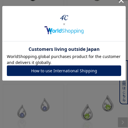
CANAL ４℃
CANAL ４℃
シルバー ネックレス
シルバー ネックレス
¥
14,300
¥
14,300
よくある質問はこちら
こちらの商品もおすすめです