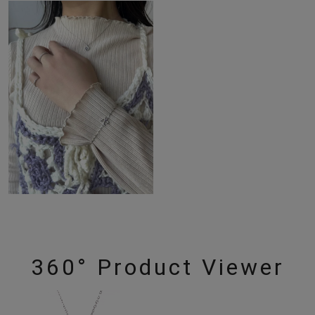
360° Product Viewer