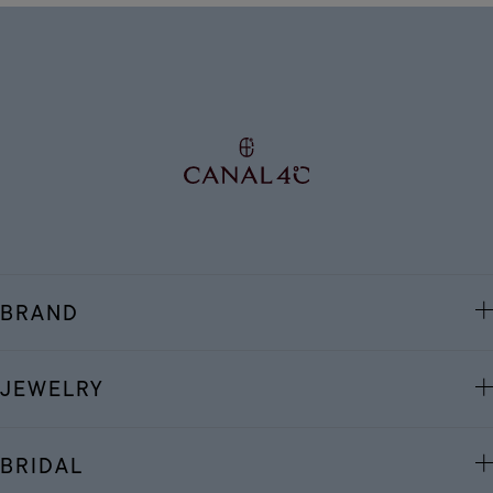
BRAND
JEWELRY
BRIDAL