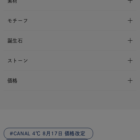
素材
モチーフ
誕生石
ストーン
価格
CANAL 4℃ 8月17日 価格改定