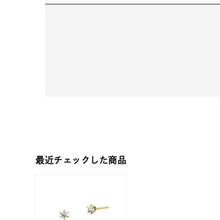
最近チェックした商品
人気検索キーワード
#summe