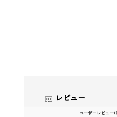
レビュー
ユーザーレビュー
(