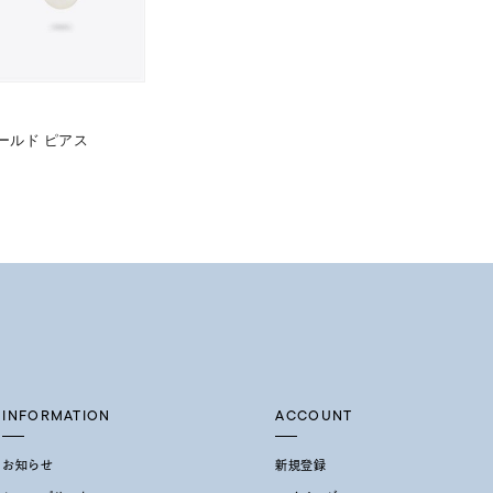
0
ールド ピアス
INFORMATION
ACCOUNT
お知らせ
新規登録