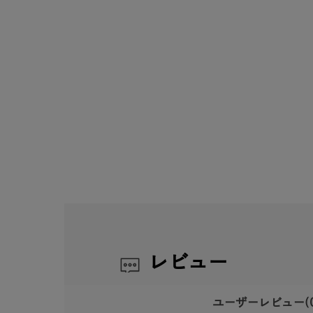
レビュー
ユーザーレビュー
(