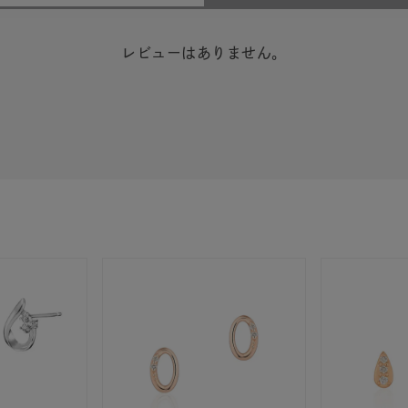
レビューはありません。