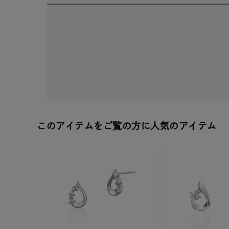
このアイテムをご覧の方に人気のアイテム