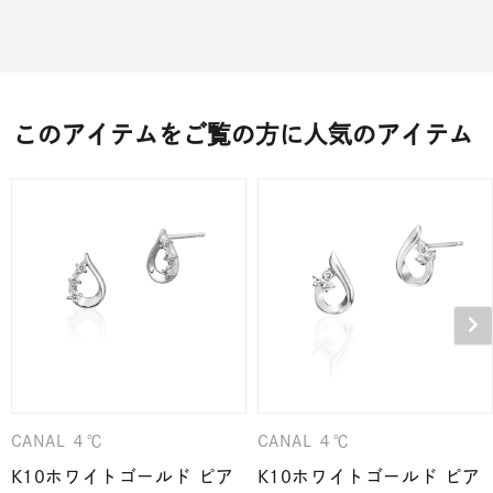
このアイテムをご覧の方に人気のアイテム
CANAL ４℃
CANAL ４℃
K10ホワイトゴールド ピア
K10ホワイトゴールド ピア