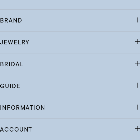
BRAND
JEWELRY
BRIDAL
GUIDE
INFORMATION
ACCOUNT