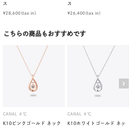
ス
ス
¥
28,600
¥
26,400
こちらの商品もおすすめです
CANAL ４℃
CANAL ４℃
K10ピンクゴールド ネック
K10ホワイトゴールド ネッ