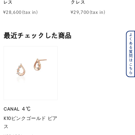
レス
クレス
¥
28,600
¥
29,700
最近チェックした商品
よくある質問はこちら
CANAL ４℃
K10ピンクゴールド ピア
ス