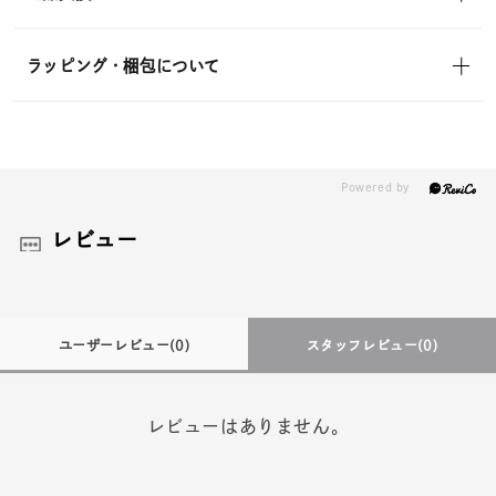
ラッピング・梱包について
レビュー
ユーザーレビュー
(0)
スタッフレビュー
(0)
レビューはありません。