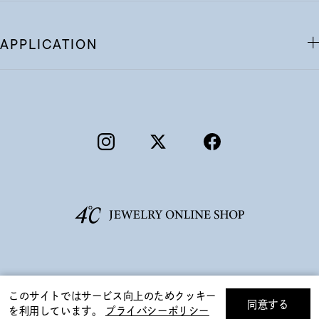
APPLICATION
©F.D.C.PRODUCTS INC.
このサイトではサービス向上のためクッキー
同意する
を利用しています。
プライバシーポリシー