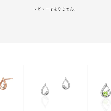
レビューはありません。