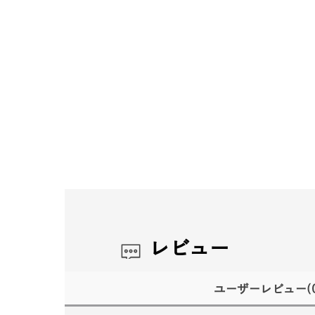
レビュー
ユーザーレビュー
(