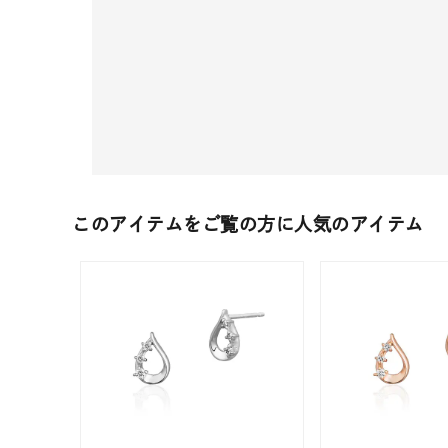
このアイテムをご覧の方に人気のアイテム