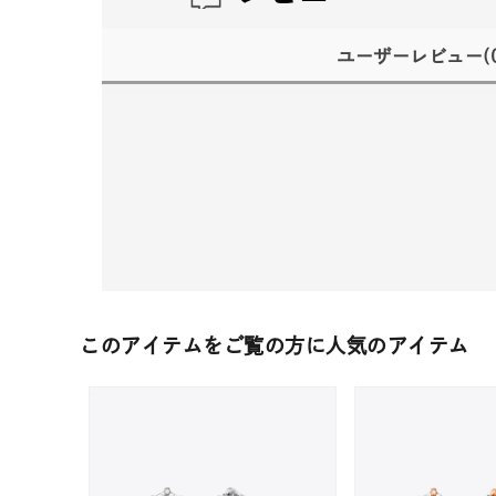
ユーザーレビュー
(
このアイテムをご覧の方に人気のアイテム