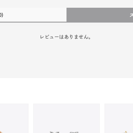
0)
レビューはありません。