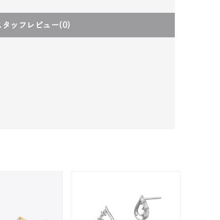
スタッフレビュー
(0)