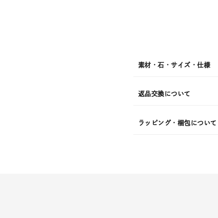
¥24,2
素材・石・サイズ・仕様
返品交換について
ラッピング・梱包について