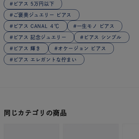
ピアス 5万円以下
ご褒美ジュエリー ピアス
ピアス CANAL ４℃
一生モノ ピアス
ピアス 記念ジュエリー
ピアス シンプル
ピアス 輝き
オケージョン ピアス
ピアス エレガントな佇まい
同じカテゴリの商品