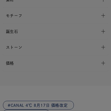
モチーフ
誕生石
ストーン
価格
CANAL 4℃ 8月17日 価格改定