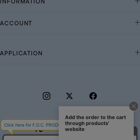
INFORMATION
ACCOUNT
APPLICATION