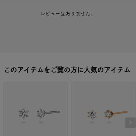
レビューはありません。
このアイテムをご覧の方に人気のアイテム