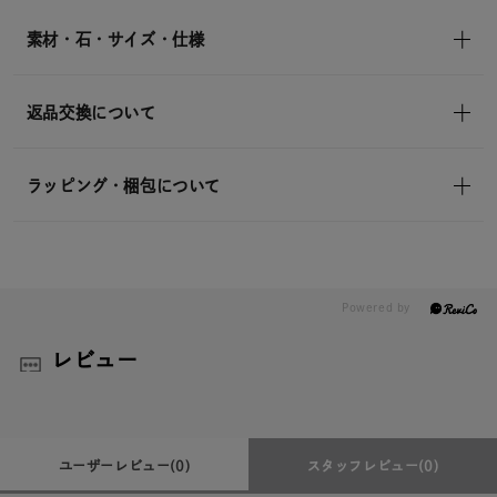
in)
素材・石・サイズ・仕様
返品交換について
ラッピング・梱包について
レビュー
ユーザーレビュー
(0)
スタッフレビュー
(0)