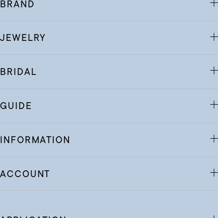
BRAND
JEWELRY
BRIDAL
GUIDE
INFORMATION
ACCOUNT