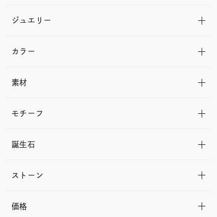
ジュエリー
カラー
素材
モチーフ
誕生石
ストーン
価格