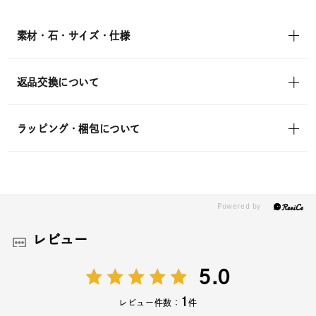
素材・石・サイズ・仕様
返品交換について
ラッピング・梱包について
レビュー
5.0
1
レビュー件数：
件