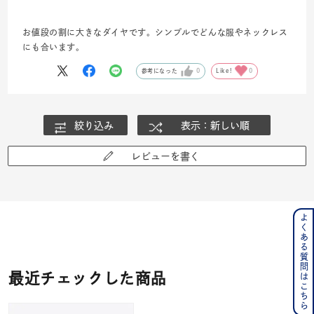
お値段の割に大きなダイヤです。シンプルでどんな服やネックレス
にも合います。
参考になった
0
Like!
0
絞り込み
表示：新しい順
レビューを書く
よくある質問はこちら
最近チェックした商品