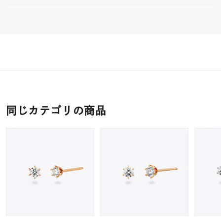
同じカテゴリの商品