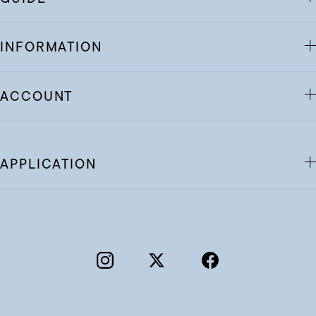
INFORMATION
ACCOUNT
APPLICATION