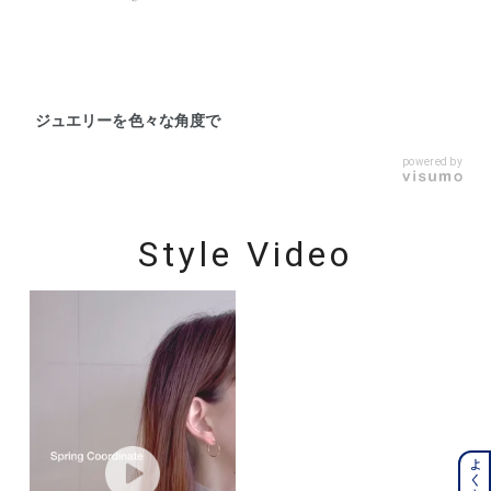
ジュエリーを色々な角度で
powered by
Style Video