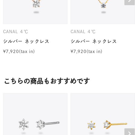
CANAL ４℃
CANAL ４℃
シルバー ネックレス
シルバー ネックレス
¥
7,920
¥
7,920
こちらの商品もおすすめです