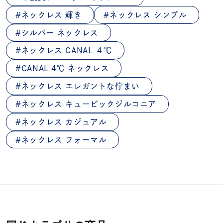
ネックレス 輝き
ネックレス シンプル
シルバー ネックレス
ネックレス CANAL ４℃
CANAL 4℃ ネックレス
ネックレス エレガントな佇まい
ネックレス キュービックジルコニア
ネックレス カジュアル
ネックレス フォーマル