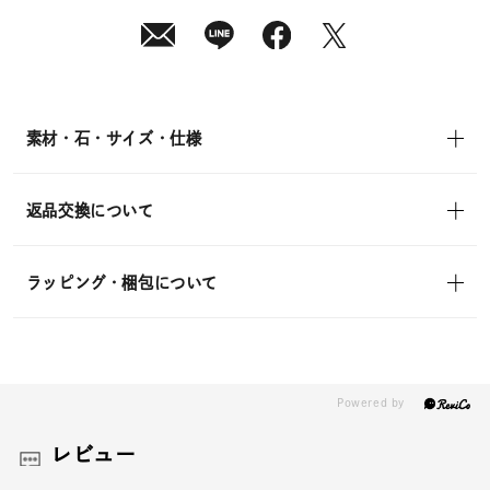
in)
素材・石・サイズ・仕様
返品交換について
ラッピング・梱包について
レビュー