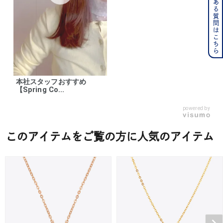
よくある質問はこちら
本社スタッフおすすめ
【Spring Co...
powered by
このアイテムをご覧の方に人気のアイテム