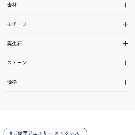
素材
モチーフ
誕生石
ストーン
価格
ご褒美ジュエリー ネックレス