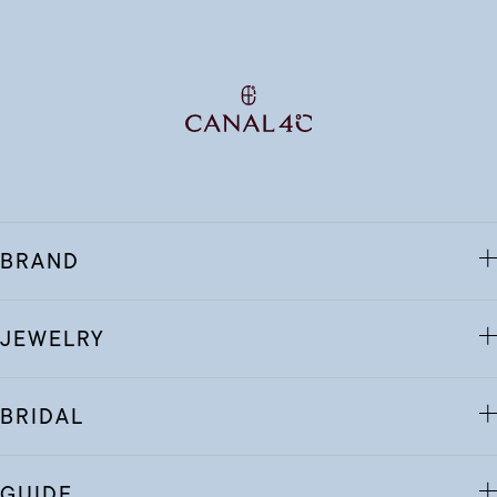
BRAND
JEWELRY
BRIDAL
GUIDE