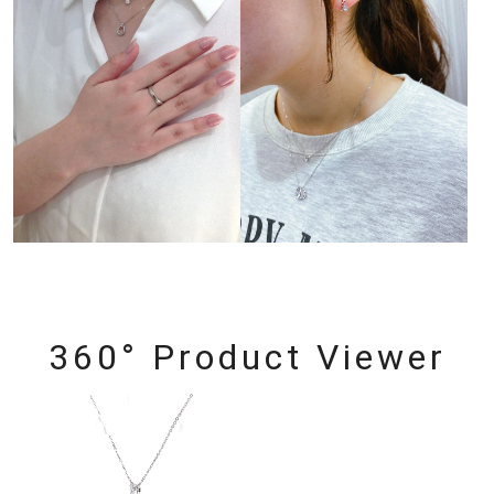
360° Product Viewer