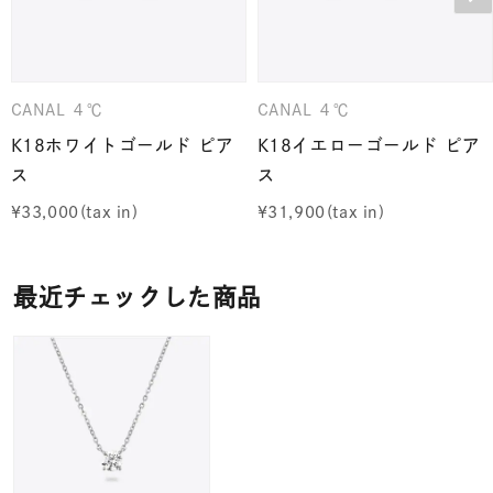
CANAL ４℃
CANAL ４℃
K18ホワイトゴールド ピア
K18イエローゴールド ピア
ス
ス
¥
33,000
¥
31,900
最近チェックした商品