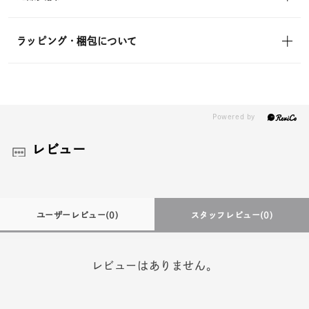
ラッピング・梱包について
レビュー
ユーザーレビュー
(0)
スタッフレビュー
(0)
レビューはありません。