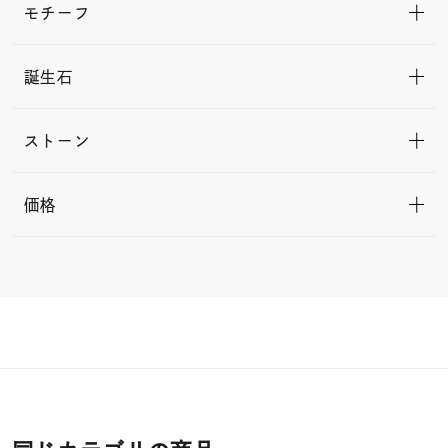
モチーフ
誕生石
ストーン
価格