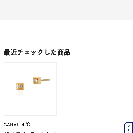
最近チェックした商品
CANAL ４℃