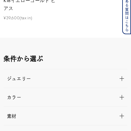
よくある質問はこちら
K18イエローゴールド ピ
アス
¥39,600(tax in)
条件から選ぶ
ジュエリー
カラー
素材