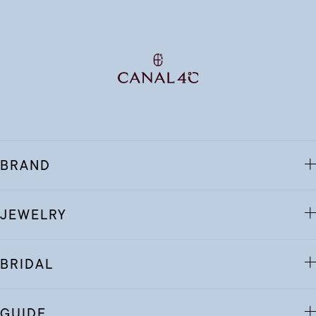
BRAND
JEWELRY
BRIDAL
GUIDE