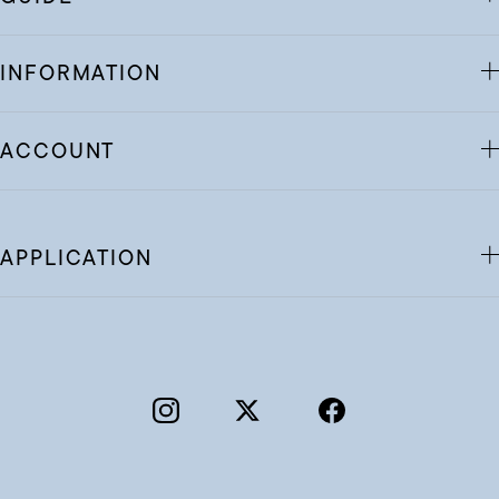
INFORMATION
ACCOUNT
APPLICATION