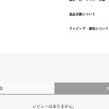
返品交換について
ラッピング・梱包について
0)
レビューはありません。