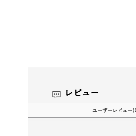
レビュー
ユーザーレビュー
(