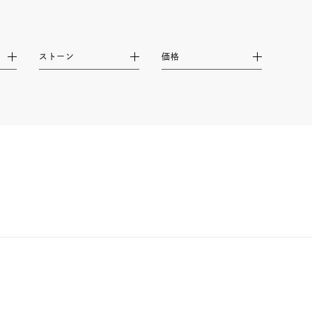
ストーン
価格