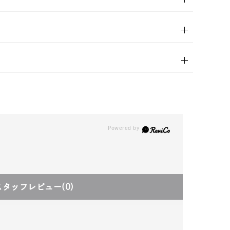
スタッフレビュー
(0)