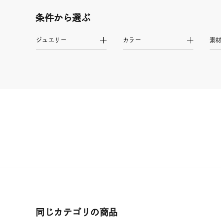
在庫
在
条件から選ぶ
ジュエリー
カラー
素
同じカテゴリの商品