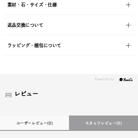
素材・石・サイズ・仕様
返品交換について
ラッピング・梱包について
レビュー
ユーザーレビュー
(0)
スタッフレビュー
(0)