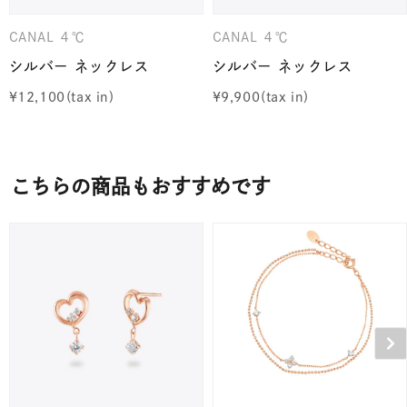
CANAL ４℃
CANAL ４℃
シルバー ネックレス
シルバー ネックレス
¥
12,100
¥
9,900
こちらの商品もおすすめです