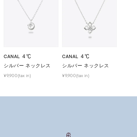
CANAL ４℃
CANAL ４℃
シルバー ネックレス
シルバー ネックレス
¥9,900(tax in)
¥9,900(tax in)