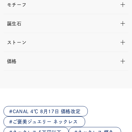
モチーフ
誕生石
ストーン
価格
CANAL 4℃ 8月17日 価格改定
ご褒美ジュエリー ネックレス