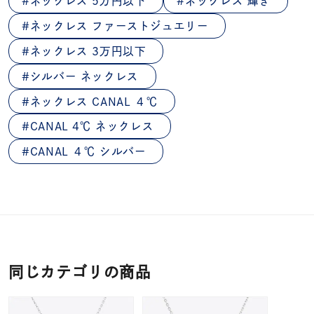
ネックレス 5万円以下
ネックレス 輝き
ネックレス ファーストジュエリー
ネックレス 3万円以下
シルバー ネックレス
ネックレス CANAL ４℃
CANAL 4℃ ネックレス
CANAL ４℃ シルバー
同じカテゴリの商品