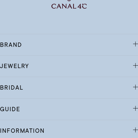
BRAND
JEWELRY
BRIDAL
GUIDE
INFORMATION