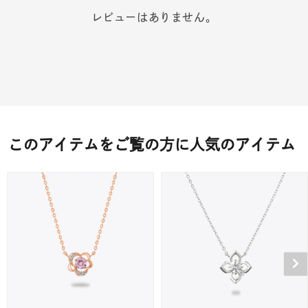
レビューはありません。
このアイテムをご覧の方に人気のアイテム