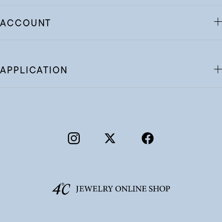
ACCOUNT
APPLICATION