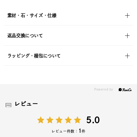
素材・石・サイズ・仕様
返品交換について
ラッピング・梱包について
レビュー
5.0
1
レビュー件数：
件