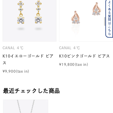
よくある質問はこちら
CANAL ４℃
CANAL ４℃
K10イエローゴールド ピア
K10ピンクゴールド ピアス
ス
¥
19,800
¥
9,900
最近チェックした商品