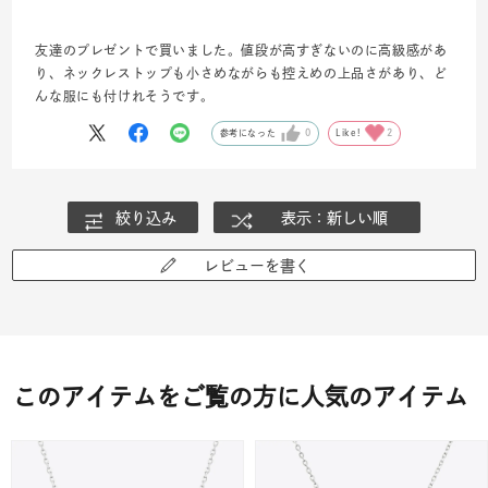
友達のプレゼントで買いました。値段が高すぎないのに高級感があ
り、ネックレストップも小さめながらも控えめの上品さがあり、ど
んな服にも付けれそうです。
参考になった
0
Like!
2
絞り込み
表示：新しい順
レビューを書く
このアイテムをご覧の方に人気のアイテム