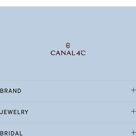
BRAND
JEWELRY
BRIDAL