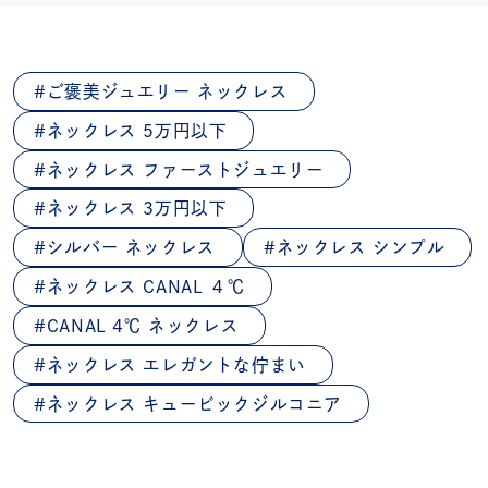
ご褒美ジュエリー ネックレス
ネックレス 5万円以下
ネックレス ファーストジュエリー
ネックレス 3万円以下
シルバー ネックレス
ネックレス シンプル
ネックレス CANAL ４℃
CANAL 4℃ ネックレス
ネックレス エレガントな佇まい
ネックレス キュービックジルコニア