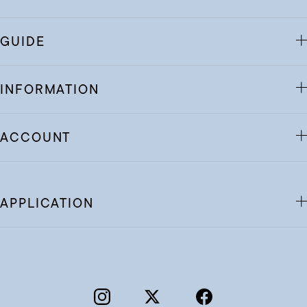
GUIDE
INFORMATION
ACCOUNT
APPLICATION