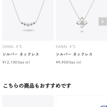
CANAL ４℃
CANAL ４℃
シルバー ネックレス
シルバー ネックレス
¥
12,100
¥
9,900
こちらの商品もおすすめです