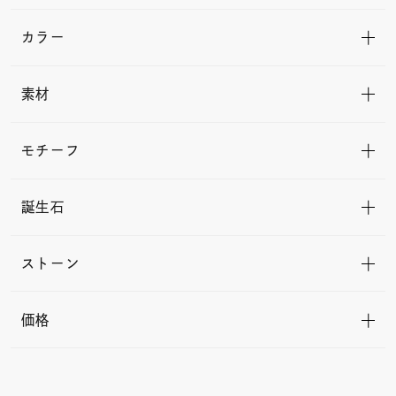
カラー
素材
モチーフ
誕生石
ストーン
価格