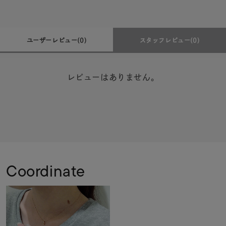
ユーザーレビュー
(0)
スタッフレビュー
(0)
レビューはありません。
Coordinate