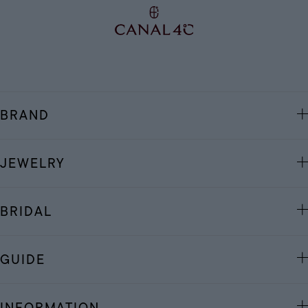
BRAND
JEWELRY
BRIDAL
GUIDE
INFORMATION