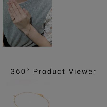
360° Product Viewer