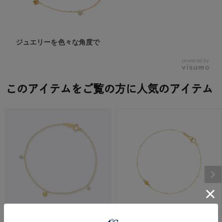
ジュエリーを色々な角度で
powered by
このアイテムをご覧の方に人気のアイテム