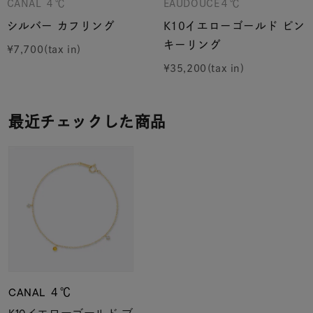
CANAL ４℃
EAUDOUCE４℃
シルバー カフリング
K10イエローゴールド ピン
キーリング
¥
7,700
¥
35,200
最近チェックした商品
CANAL ４℃