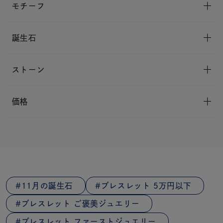
モチーフ
誕生石
ストーン
価格
11月の誕生石
ブレスレット 5万円以下
ブレスレット ご褒美ジュエリー
ブレスレット ファーストジュエリー