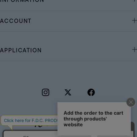
ACCOUNT
APPLICATION