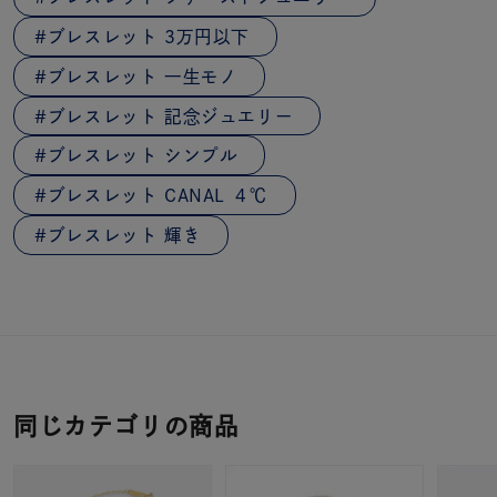
ブレスレット 3万円以下
ブレスレット 一生モノ
ブレスレット 記念ジュエリー
ブレスレット シンプル
ブレスレット CANAL ４℃
ブレスレット 輝き
同じカテゴリの商品