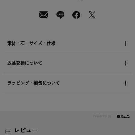
¥19,800
(tax
in)
素材・石・サイズ・仕様
返品交換について
ラッピング・梱包について
レビュー