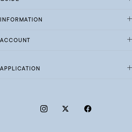
INFORMATION
ACCOUNT
APPLICATION