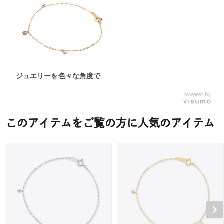
ジュエリーを色々な角度で
powered by
このアイテムをご覧の方に人気のアイテム