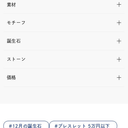
素材
モチーフ
誕生石
ストーン
価格
12月の誕生石
ブレスレット 5万円以下