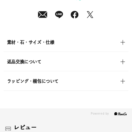
¥19,800
(tax
in)
素材・石・サイズ・仕様
返品交換について
ラッピング・梱包について
レビュー