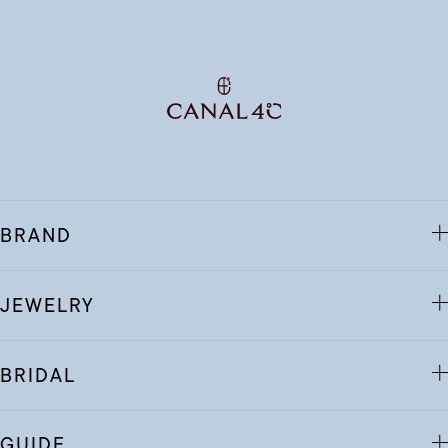
BRAND
JEWELRY
BRIDAL
GUIDE