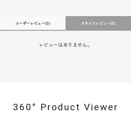
ユーザーレビュー
(0)
スタッフレビュー
(0)
レビューはありません。
360° Product Viewer