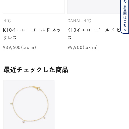
よくある質問はこちら
４℃
CANAL ４℃
K10イエローゴールド ネッ
K10イエローゴールド ピア
クレス
ス
¥
39,600
¥
9,900
最近チェックした商品